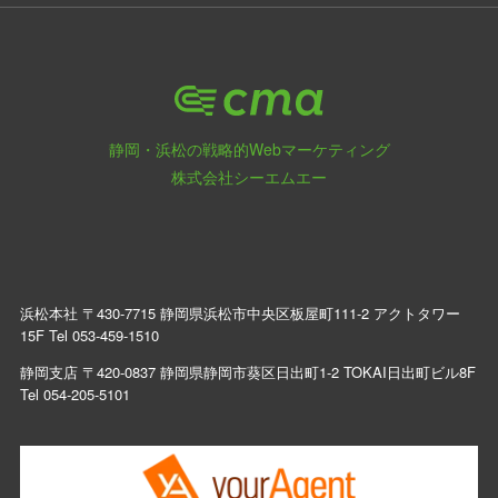
静岡・浜松の戦略的Webマーケティング
株式会社シーエムエー
浜松本社 〒430-7715 静岡県浜松市中央区板屋町111-2 アクトタワー
15F Tel
053-459-1510
静岡支店 〒420-0837 静岡県静岡市葵区日出町1-2 TOKAI日出町ビル8F
Tel
054-205-5101