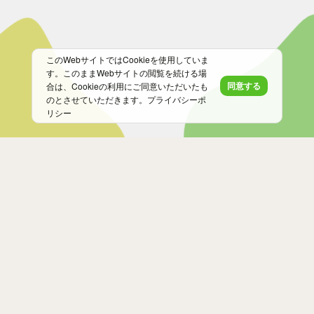
このWebサイトではCookieを使用していま
す。このままWebサイトの閲覧を続ける場
同意する
合は、Cookieの利用にご同意いただいたも
のとさせていただきます。
プライバシーポ
リシー