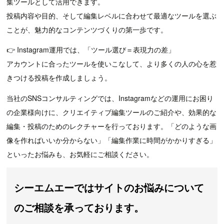
集ツールとして活用できます。
投稿内容や目的、そして編集レベルに合わせて最適なツールを選ぶ
ことが、魅力的なコンテンツづくりの第一歩です。
👉 Instagram運用では、「ツール選び＝表現力の差」
アカウントに合ったツールを使いこなして、より多くの人の心を惹
きつける投稿を作成しましょう。
当社のSNSコンサルティングでは、Instagramなどの運用にお困り
の企業様向けに、クリエイティブ編集ツールのご紹介や、効果的な
編集・投稿のためのレクチャーを行っております。「どのような画
像を作ればいいか分からない」「編集作業に時間がかかりすぎる」
といったお悩みも、お気軽にご相談ください。
シーエムエーではサイトのお悩みについて
のご相談を承っております。