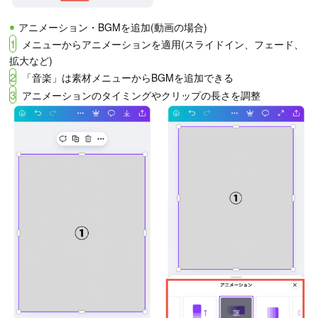
アニメーション・BGMを追加(動画の場合)
1
メニューからアニメーションを適用(スライドイン、フェード、
拡大など)
2
「音楽」は素材メニューからBGMを追加できる
3
アニメーションのタイミングやクリップの長さを調整