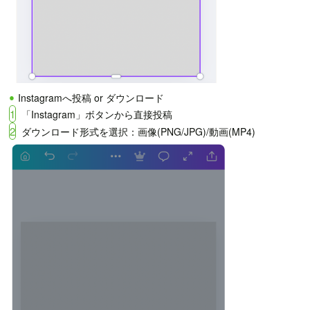
Instagramへ投稿 or ダウンロード
1
「Instagram」ボタンから直接投稿
2
ダウンロード形式を選択：画像(PNG/JPG)/動画(MP4)