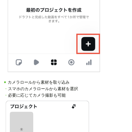
カメラロールから素材を取り込み
・
スマホのカメラロールから素材を選択
・
必要に応じてカメラ撮影も可能