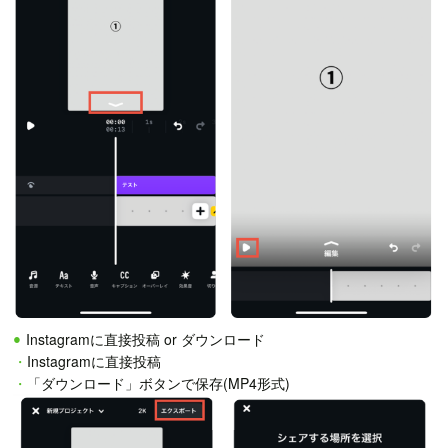
Instagramに直接投稿 or ダウンロード
・
Instagramに直接投稿
・
「ダウンロード」ボタンで保存(MP4形式)