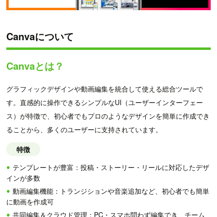
Canvaについて
Canvaとは？
グラフィックデザインや動画編集を統合して使える総合ツールで
す。直感的に操作できるシンプルなUI（ユーザーインターフェー
ス）が特徴で、初心者でもプロのようなデザインを簡単に作成でき
ることから、多くのユーザーに支持されています。
特徴
テンプレートが豊富：投稿・ストーリー・リールに対応したデザ
インが多数
動画編集機能：トランジションや音楽追加など、初心者でも簡単
に動画を作成可
共同編集＆クラウド管理：PC・スマホ問わず編集でき、チーム