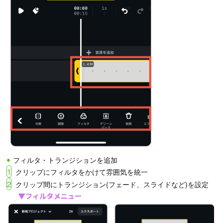
フィルタ・トランジションを追加
1
クリップにフィルタをかけて雰囲気を統一
2
クリップ間にトランジション(フェード、スライドなど)を設定