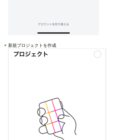
新規プロジェクトを作成