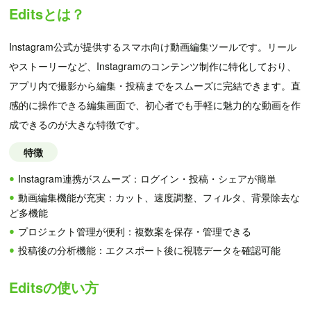
Editsとは？
Instagram公式が提供するスマホ向け動画編集ツールです。リール
やストーリーなど、Instagramのコンテンツ制作に特化しており、
アプリ内で撮影から編集・投稿までをスムーズに完結できます。直
感的に操作できる編集画面で、初心者でも手軽に魅力的な動画を作
成できるのが大きな特徴です。
特徴
Instagram連携がスムーズ：ログイン・投稿・シェアが簡単
動画編集機能が充実：カット、速度調整、フィルタ、背景除去な
ど多機能
プロジェクト管理が便利：複数案を保存・管理できる
投稿後の分析機能：エクスポート後に視聴データを確認可能
Editsの使い方