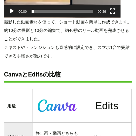
00:00
00:36
撮影した動画素材を使って、ショート動画を簡単に作成できます。
約10分の撮影と10分の編集で、約40秒のリール動画を完成させる
ことができました。
テキストやトランジションも直感的に設定でき、スマホ1台で完結
できる手軽さが魅力です。
CanvaとEditsの比較
Edits
用途
静止画・動画どちらも