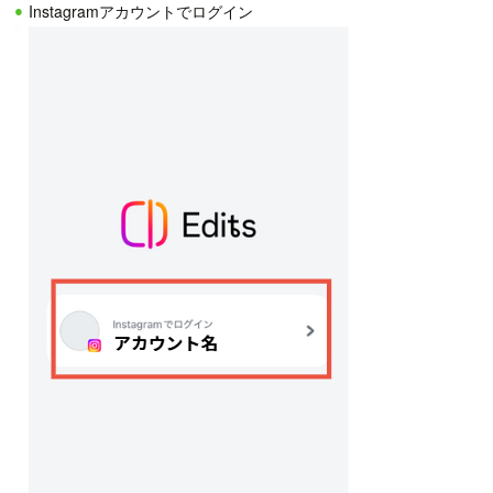
Instagramアカウントでログイン