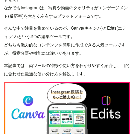
なかでもInstagramは、写真や動画のクオリティがエンゲージメン
ト(反応率)を大きく左右するプラットフォームです。
そんな中で注目を集めているのが、Canva(キャンバ)とEdits(エデ
ィッツ)という2つの編集ツールです。
どちらも魅力的なコンテンツを簡単に作成できる人気ツールです
が、得意分野や機能には違いがあります。
本記事では、両ツールの特徴や使い方をわかりやすく紹介し、目的
に合わせた最適な使い分け方を解説します。