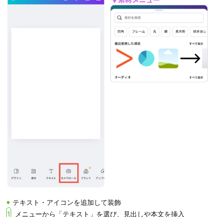
テキスト・アイコンを追加して装飾
1
メニューから「テキスト」を選び、見出しや本文を挿入