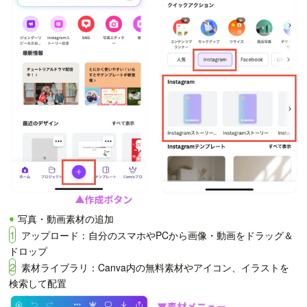
写真・動画素材の追加
1
アップロード：自分のスマホやPCから画像・動画をドラッグ＆
ドロップ
2
素材ライブラリ：Canva内の無料素材やアイコン、イラストを
検索して配置