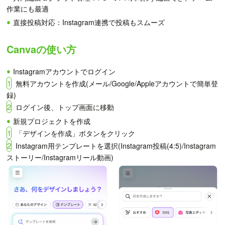
作業にも最適
直接投稿対応：Instagram連携で投稿もスムーズ
Canvaの使い方
Instagramアカウントでログイン
1
無料アカウントを作成(メール/Google/Appleアカウントで簡単登
録)
2
ログイン後、トップ画面に移動
新規プロジェクトを作成
1
「デザインを作成」ボタンをクリック
2
Instagram用テンプレートを選択(Instagram投稿(4:5)/Instagram
ストーリー/Instagramリール動画)