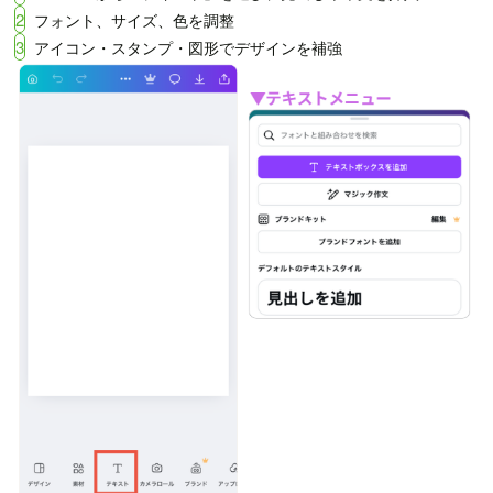
2
フォント、サイズ、色を調整
3
アイコン・スタンプ・図形でデザインを補強