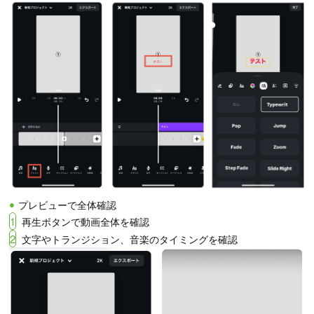
プレビューで全体確認
1
再生ボタンで動画全体を確認
2
文字やトランジション、音楽のタイミングを確認