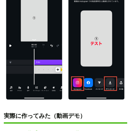
実際に作ってみた（動画デモ）