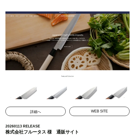
詳細へ
WEB SITE
20260113 RELEASE
株式会社フルータス 様 通販サイト