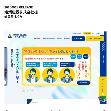
20250911 RELEASE
遠州建設株式会社様
静岡県浜松市