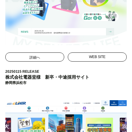
詳細へ
WEB SITE
20250115 RELEASE
株式会社電器堂様 新卒・中途採用サイト
静岡県浜松市