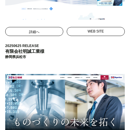
詳細へ
WEB SITE
20250625 RELEASE
有限会社明誠工業様
静岡県浜松市