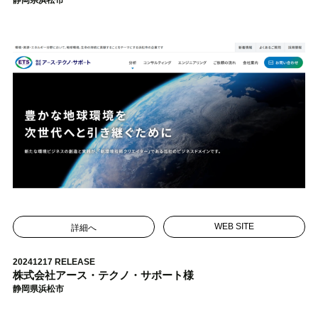
詳細へ
WEB SITE
20241217 RELEASE
株式会社アース・テクノ・サポート様
静岡県浜松市