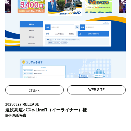
詳細へ
WEB SITE
20250327 RELEASE
遠鉄高速バスe-LineR（イーライナー）様
静岡県浜松市