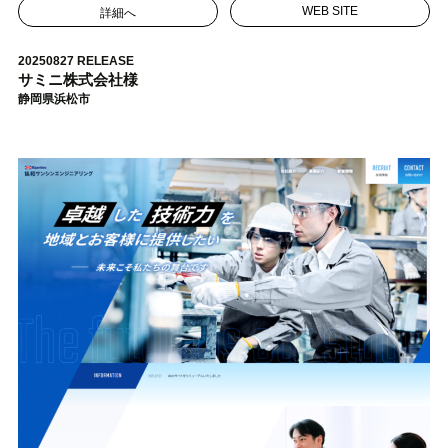
詳細へ
WEB SITE
20250827 RELEASE
サミニ株式会社様
静岡県浜松市