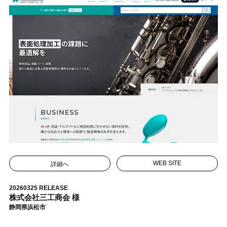
詳細へ
WEB SITE
20260325 RELEASE
株式会社三工商会 様
静岡県浜松市