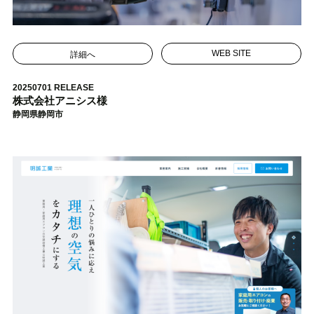
詳細へ
WEB SITE
20250701 RELEASE
株式会社アニシス様
静岡県静岡市