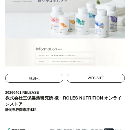
詳細へ
WEB SITE
20260401 RELEASE
株式会社三保製薬研究所 様 ROLES NUTRITION オンライ
ンストア
静岡県静岡市清水区