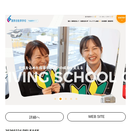
詳細へ
WEB SITE