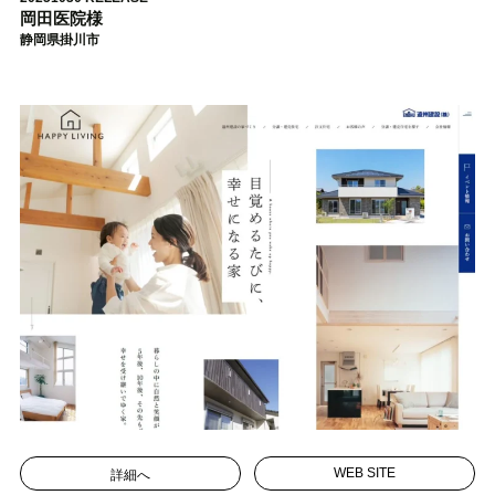
岡田医院様
静岡県掛川市
詳細へ
WEB SITE