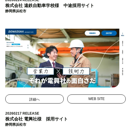
20260224 RELEASE
株式会社 遠鉄自動車学校様 中途採用サイト
静岡県浜松市
詳細へ
WEB SITE
20260217 RELEASE
株式会社 電興社様 採用サイト
静岡県浜松市