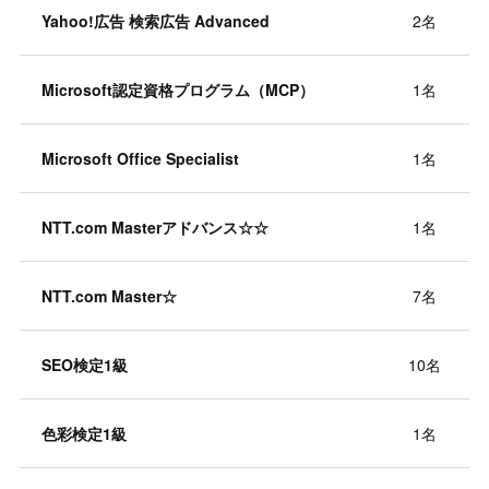
Yahoo!広告 検索広告 Advanced
2名
Microsoft認定資格プログラム（MCP）
1名
Microsoft Office Specialist
1名
NTT.com Masterアドバンス☆☆
1名
NTT.com Master☆
7名
SEO検定1級
10名
色彩検定1級
1名