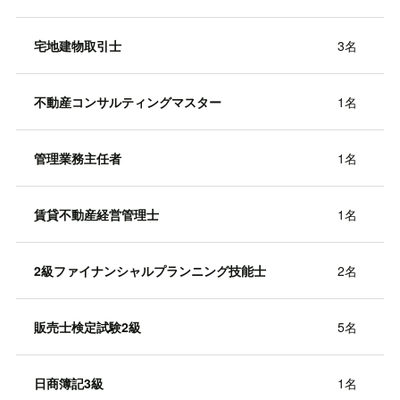
宅地建物取引士
3名
不動産コンサルティングマスター
1名
管理業務主任者
1名
賃貸不動産経営管理士
1名
2級ファイナンシャルプランニング技能士
2名
販売士検定試験2級
5名
日商簿記3級
1名