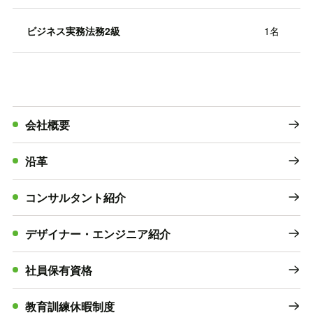
ビジネス実務法務2級
1名
会社概要
沿革
コンサルタント紹介
デザイナー・エンジニア紹介
社員保有資格
教育訓練休暇制度