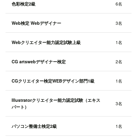
色彩検定2級
6名
Web検定 Webデザイナー
3名
Webクリエイター能力認定試験上級
1名
CG artswebデザイナー検定
2名
CGクリエイター検定WEBデザイン部門1級
1名
Illustratorクリエイター能力認定試験（エキス
3名
パート）
パソコン整備士検定2級
1名