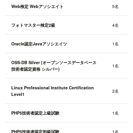
Web検定 Webアソシエイト
5名
フォトマスター検定2級
4名
Oracle認定Javaアソシエイツ
1名
OSS-DB Silver (オープンソースデータベース
1名
技術者認定資格 シルバー)
Linux Professional Institute Certification
2名
Level1
PHP5技術者認定上級試験
1名
PHP5技術者認定初級試験
1名