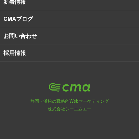
新着情報
Webアプリケーション開発
CMAブログ
お問い合わせ
採用情報
静岡・浜松の戦略的Webマーケティング
株式会社シーエムエー