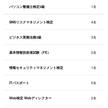
パソコン整備士検定3級
1名
SNSリスクマネジメント検定
4名
ビジネス実務法務3級
3名
基本情報技術者試験（FE）
2名
情報セキュリティマネジメント検定
1名
ITパスポート
5名
Web検定 Webディレクター
2名