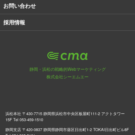
お問い合わせ
採用情報
静岡・浜松の戦略的Webマーケティング
株式会社シーエムエー
浜松本社 〒430-7715 静岡県浜松市中央区板屋町111-2 アクトタワー
15F Tel
053-459-1510
静岡支店 〒420-0837 静岡県静岡市葵区日出町1-2 TOKAI日出町ビル8F