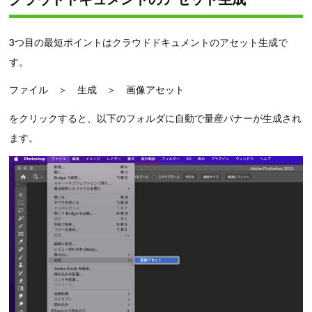
3つ目の最短ポイントはクラウドドキュメントのアセット生成で
す。
ファイル ＞ 生成 ＞ 画像アセット
をクリックすると、以下のフォルダに自動で量産バナーが生成され
ます。