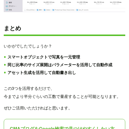
まとめ
いかがでしたでしょうか？
スマートオブジェクトで写真を一元管理
同じ比率のサイズ展開はパラメーターを活用して自動作成
アセット生成を活用して自動書き出し
この3つを活用するだけで、
今までより半分ぐらいの工数で量産することが可能となります。
ぜひご活用いただければと思います。
CMAブログをGoogle検索で見つけやすくしたい方