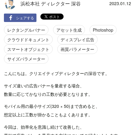
浜松本社 ディレクター 深谷
2023.01.12
シェアする
レクタングルバナー
アセット生成
Photoshop
クラウドドキュメント
ディスプレイ広告
スマートオブジェクト
画質パラメーター
サイズパラメーター
こんにちは。クリエイティブディレクターの深谷です。
サイズ違いの広告バナーを量産する場合、
数量に応じてかなりの工数が必要となります。
モバイル用の最小サイズ(320 × 50)まで含めると、
想定以上に工数が掛かることもよくあります。
今回は、効率化を意識し続けて改善した、