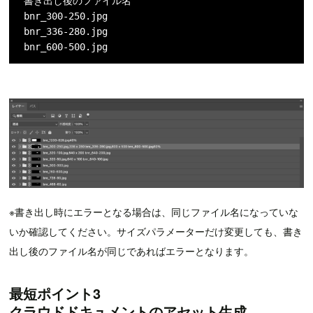
書き出し後のファイル名

bnr_300-250.jpg

bnr_336-280.jpg

bnr_600-500.jpg
※書き出し時にエラーとなる場合は、同じファイル名になっていな
いか確認してください。サイズパラメーターだけ変更しても、書き
出し後のファイル名が同じであればエラーとなります。
最短ポイント3
クラウドドキュメントのアセット生成