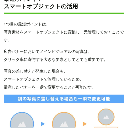
スマートオブジェクトの活用
1つ目の最短ポイントは、
写真素材をスマートオブジェクトに変換し一元管理しておくことで
す。
広告バナーにおいてメインビジュアルの写真は、
クリック率に寄与する大きな要素としてとても重要です。
写真の差し替えが発生した場合も、
スマートオブジェクトで管理しているため、
量産したバナーを一瞬で変更することが可能です。