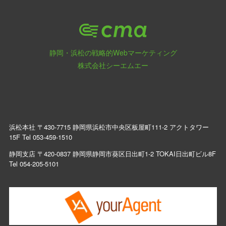
静岡・浜松の戦略的Webマーケティング
株式会社シーエムエー
浜松本社 〒430-7715 静岡県浜松市中央区板屋町111-2 アクトタワー
15F Tel
053-459-1510
静岡支店 〒420-0837 静岡県静岡市葵区日出町1-2 TOKAI日出町ビル8F
Tel
054-205-5101