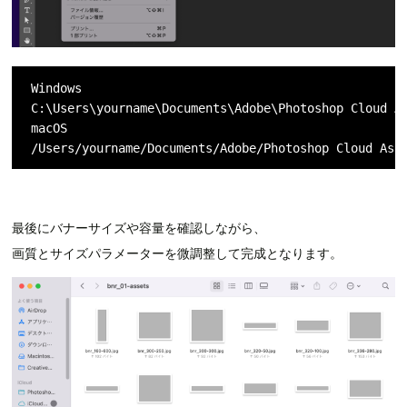
Windows

C:\Users\yourname\Documents\Adobe\Photoshop Cloud As
macOS

/Users/yourname/Documents/Adobe/Photoshop Cloud Ass
最後にバナーサイズや容量を確認しながら、
画質とサイズパラメーターを微調整して完成となります。