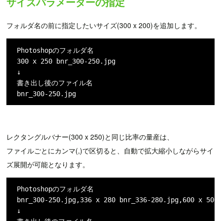
サイズパラメーターの指定
フォルダ名の前に指定したいサイズ(300 x 200)を追加します。
Photoshopのフォルダ名

300 x 250 bnr_300-250.jpg

↓

書き出し後のファイル名

bnr_300-250.jpg
レクタングルバナー(300 x 250)と同じ比率の量産は、
ファイルごとにカンマ(,)で区切ると、自動で拡大縮小しながらサイ
ズ展開が可能となります。
Photoshopのフォルダ名

bnr_300-250.jpg,336 x 280 bnr_336-280.jpg,600 x 500 
↓
