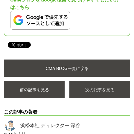
はこちら
CMA BLOG一覧に戻る
前の記事を見る
次の記事を見る
この記事の著者
浜松本社 ディレクター 深谷