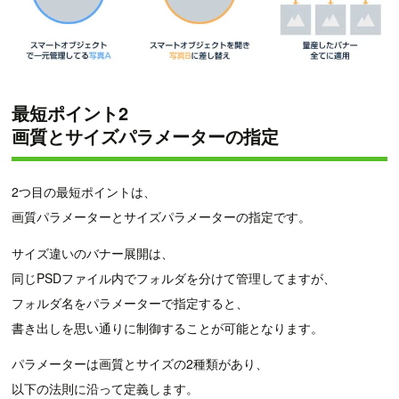
最短ポイント2
画質とサイズパラメーターの指定
2つ目の最短ポイントは、
画質パラメーターとサイズパラメーターの指定です。
サイズ違いのバナー展開は、
同じPSDファイル内でフォルダを分けて管理してますが、
フォルダ名をパラメーターで指定すると、
書き出しを思い通りに制御することが可能となります。
パラメーターは画質とサイズの2種類があり、
以下の法則に沿って定義します。