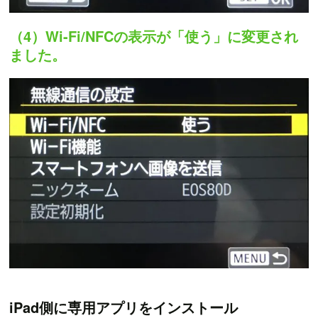
（4）Wi-Fi/NFCの表示が「使う」に変更され
ました。
iPad側に専用アプリをインストール