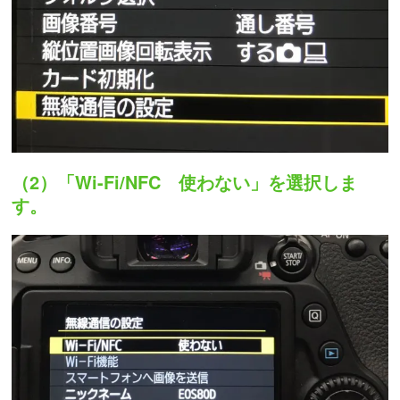
（2）「Wi-Fi/NFC 使わない」を選択しま
す。