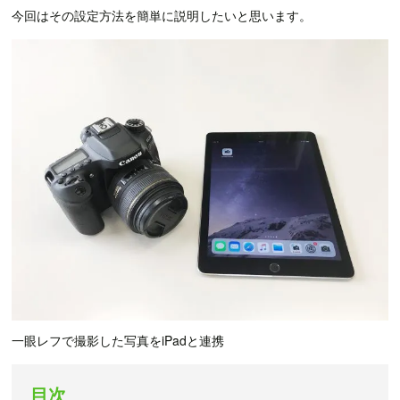
今回はその設定方法を簡単に説明したいと思います。
一眼レフで撮影した写真をiPadと連携
目次