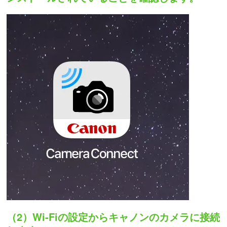
（2）Wi-Fiの設定からキャノンのカメラに接続