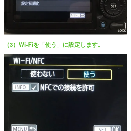
（3）Wi-Fiを「使う」に設定します。