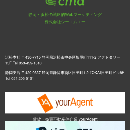
静岡・浜松の戦略的Webマーケティング
株式会社シーエムエー
浜松本社 〒430-7715 静岡県浜松市中央区板屋町111-2 アクトタワー
15F Tel
053-459-1510
静岡支店 〒420-0837 静岡県静岡市葵区日出町1-2 TOKAI日出町ビル8F
Tel
054-205-5101
賃貸・売買不動産仲介業 yourAgent