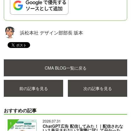
浜松本社 デザイン部部長 坂本
CMA BLOG一覧に戻る
前の記事を見る
次の記事を見る
おすすめの記事
2026.07.31
ChatGPT広告 配信してみた！｜配信されな
い？表示されない？実際に試して分かった