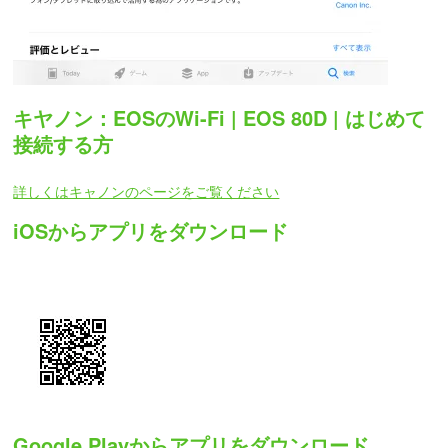
キヤノン：EOSのWi-Fi | EOS 80D | はじめて
接続する方
詳しくはキャノンのページをご覧ください
iOSからアプリをダウンロード
Google Playからアプリをダウンロード