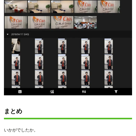
まとめ
いかがでしたか。