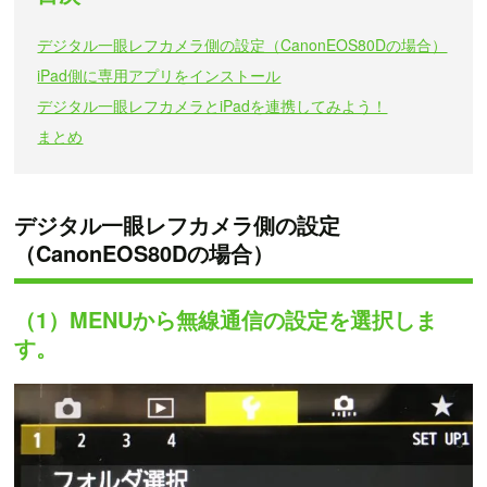
デジタル一眼レフカメラ側の設定（CanonEOS80Dの場合）
iPad側に専用アプリをインストール
デジタル一眼レフカメラとiPadを連携してみよう！
まとめ
デジタル一眼レフカメラ側の設定
（CanonEOS80Dの場合）
（1）MENUから無線通信の設定を選択しま
す。