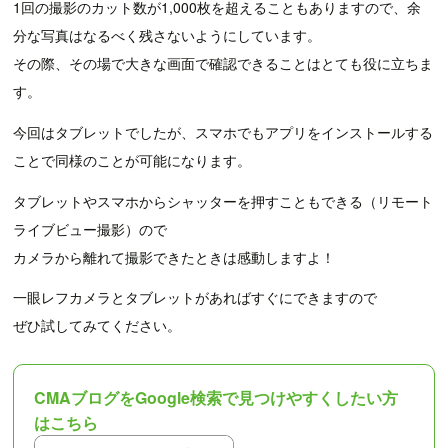
1回の撮影のカット数が1,000枚を超えることもありますので、余
分な写真はなるべく残さないようにしています。
その際、その場で大きな画面で確認できることはとても役に立ちま
す。
今回はタブレットでしたが、スマホでもアプリをインストールする
ことで同様のことが可能になります。
タブレットやスマホからシャッターを押すこともできる（リモート
ライブビュー撮影）ので
カメラから離れて撮影できたときは感動しますよ！
一眼レフカメラとタブレットがあればすぐにできますので
ぜひ試してみてください。
CMAブログをGoogle検索で見つけやすくしたい方
はこちら