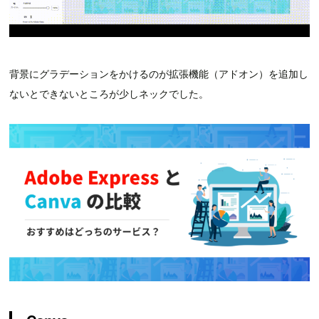
背景にグラデーションをかけるのが拡張機能（アドオン）を追加し
ないとできないところが少しネックでした。