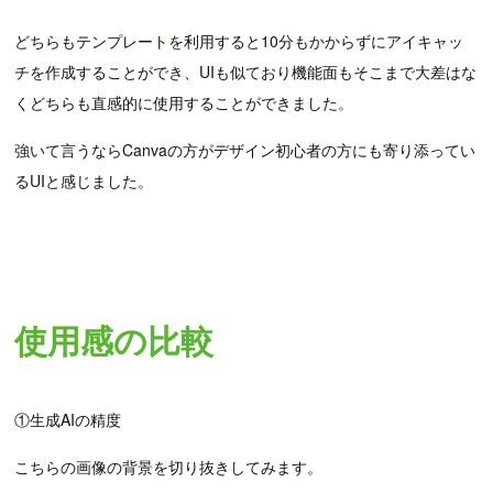
どちらもテンプレートを利用すると10分もかからずにアイキャッ
チを作成することができ、UIも似ており機能面もそこまで大差はな
くどちらも直感的に使用することができました。
強いて言うならCanvaの方がデザイン初心者の方にも寄り添ってい
るUIと感じました。
使用感の比較
①生成AIの精度
こちらの画像の背景を切り抜きしてみます。