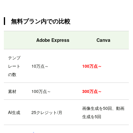
無料プラン内での比較
Adobe Express
Canva
テンプ
レート
10万点～
100万点～
の数
素材
100万点～
300万点～
画像生成を50回、動画
AI生成
25クレジット/月
生成を5回