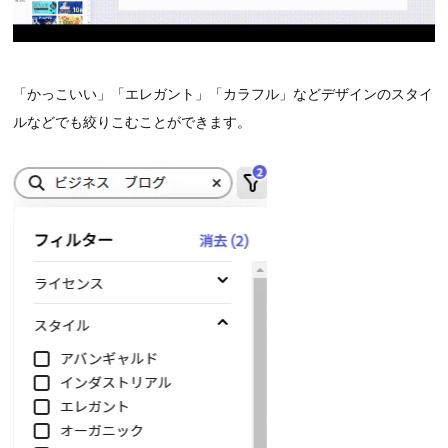
「かっこいい」「エレガント」「カラフル」などデザインのスタイ
ルなどでも絞りこむことができます。