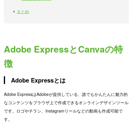
まとめ
Adobe ExpressとCanvaの特
徴
Adobe Expressとは
Adobe ExpressはAdobeが提供している、誰でもかんたんに魅力的
なコンテンツをブラウザ上で作成できるオンラインデザインツール
です。ロゴやチラシ、Instagramリールなどの動画も作成可能で
す。