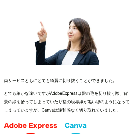
両サービスともにとても綺麗に切り抜くことができました。
とても細かな違いですがAdobeExpressは髪の毛を切り抜く際、背
景の緑を拾ってしまっていたり指の境界線が黒い線のようになって
しまっていますが、Canvaは違和感なく切り取れていました。