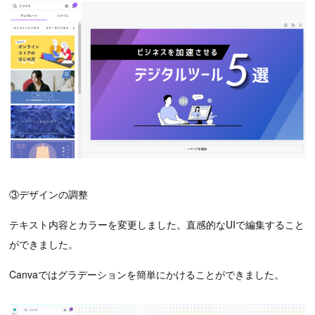
③デザインの調整
テキスト内容とカラーを変更しました。直感的なUIで編集すること
ができました。
Canvaではグラデーションを簡単にかけることができました。