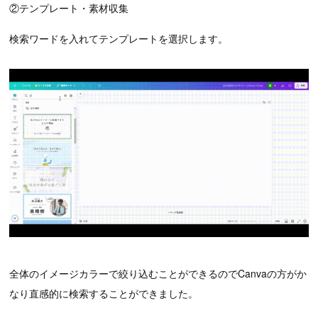
②テンプレート・素材収集
検索ワードを入れてテンプレートを選択します。
全体のイメージカラーで絞り込むことができるのでCanvaの方がか
なり直感的に検索することができました。