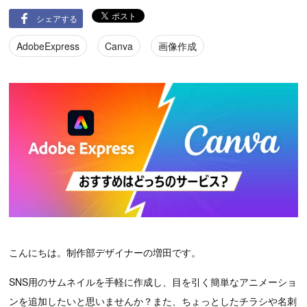
シェアする
AdobeExpress
Canva
画像作成
こんにちは。制作部デザイナーの増田です。
SNS用のサムネイルを手軽に作成し、目を引く簡単なアニメーショ
ンを追加したいと思いませんか？また、ちょっとしたチラシや名刺