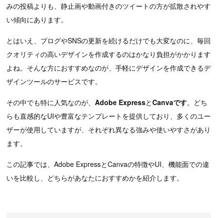
みの投稿よりも、静止画や動画付きのツイートの方が拡散されやす
い傾向にあります。
とはいえ、ブログやSNSの更新を続けるだけでも大変なのに、毎回
クオリティの高いデザインを作成するのはかなり負担がかかります
よね。そんな方におすすめなのが、手軽にデザインを作成できるデ
ザインツールのサービスです。
その中でも特に人気なのが、
Adobe Express
と
Canvaです
。どち
らも直感的なUIや豊富なテンプレートを提供しており、多くのユー
ザーが使用していますが、それぞれ異なる強みや使いやすさがあり
ます。
この記事では、Adobe ExpressとCanvaの特徴やUI、機能面での違
いを比較し、どちらがあなたにおすすめかを紹介します。