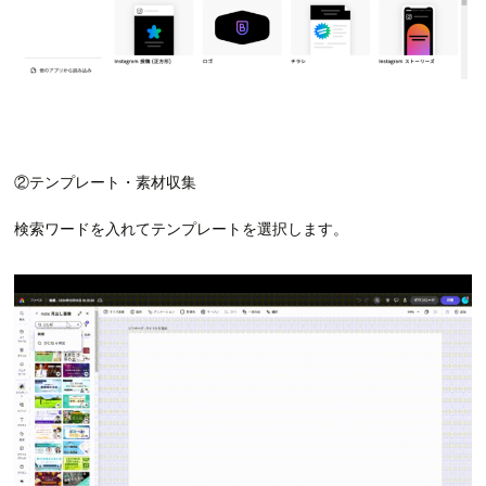
②テンプレート・素材収集
検索ワードを入れてテンプレートを選択します。