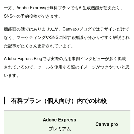
一方、Adobe Expressは無料プランでもAI生成機能が使えたり、
SNSへの予約投稿ができます。
機能面の話ではありませんが、Canvaのブログではデザインだけで
なく、マーケティングやSNSに関する知識が分かりやすく解説され
た記事がたくさん更新されています。
Adobe Express Blogでは実際の活用事例インタビューが多く掲載
されているので、ツールを使用する際のイメージがつきやすいと思
います。
有料プラン（個人向け）内での比較
Adobe Express
Canva pro
プレミアム