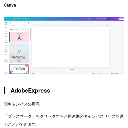
Canva
AdobeExpress
①キャンバスの用意
「プラスマーク」をクリックすると用途別のキャンバスサイズを選
ぶことができます。