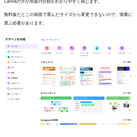
Canvaの方が用途の分類がわかりやすく感じます。
無料版だとこの画面で選んだサイズから変更できないので、慎重に
選ぶ必要があります。