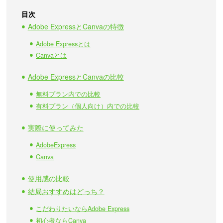
目次
Adobe ExpressとCanvaの特徴
Adobe Expressとは
Canvaとは
Adobe ExpressとCanvaの比較
無料プラン内での比較
有料プラン（個人向け）内での比較
実際に使ってみた
AdobeExpress
Canva
使用感の比較
結局おすすめはどっち？
こだわりたいならAdobe Express
初心者ならCanva