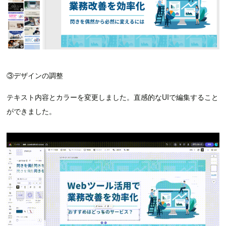
③デザインの調整
テキスト内容とカラーを変更しました。直感的なUIで編集すること
ができました。