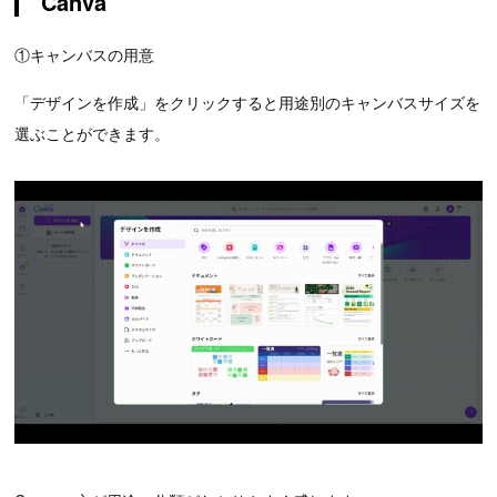
Canva
①キャンバスの用意
「デザインを作成」をクリックすると用途別のキャンバスサイズを
選ぶことができます。