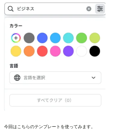
今回はこちらのテンプレートを使ってみます。