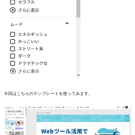
今回はこちらのテンプレートを使ってみます。