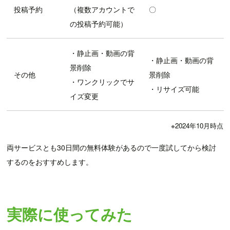
投稿予約
（複数アカウントで
〇
の投稿予約可能）
・静止画・動画の背
・静止画・動画の背
景削除
その他
景削除
・ワンクリックでサ
・リサイズ可能
イズ変更
※2024年10月時点
両サービスとも30日間の無料体験があるので一度試してから検討
するのをおすすめします。
実際に使ってみた