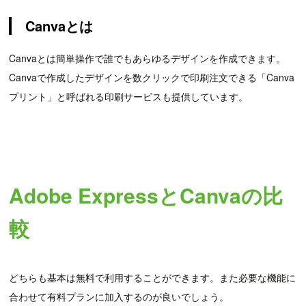
Canvaとは
Canvaとは簡単操作で誰でもあらゆるデザインを作成できます。
Canvaで作成したデザインを数クリックで印刷注文できる「Canva
プリント」と呼ばれる印刷サービスも提供しています。
Adobe ExpressとCanvaの比
較
どちらも基本は無料で利用することができます。また必要な機能に
合わせて有料プランに加入するのが良いでしょう。