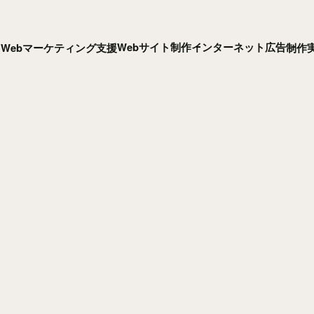
Webサイト制作
インターネット広告
Webマーケティング支援
制作