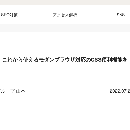
SEO対策
アクセス解析
SNS
E。これから使えるモダンブラウザ対応のCSS便利機能を
ループ 山本
2022.07.