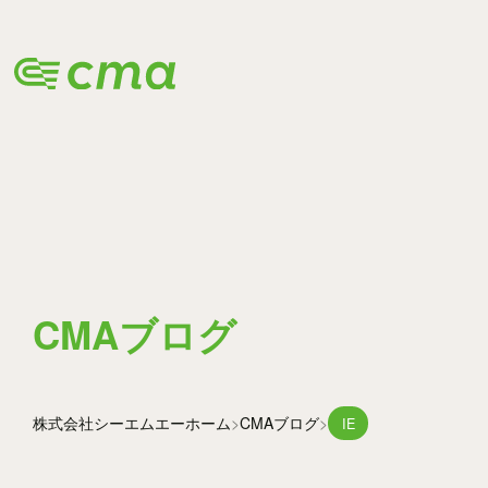
BLOG
CMAブログ
株式会社シーエムエー
ホーム
CMAブログ
IE