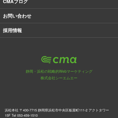
CMAブログ
お問い合わせ
採用情報
静岡・浜松の戦略的Webマーケティング
株式会社シーエムエー
浜松本社 〒430-7715 静岡県浜松市中央区板屋町111-2 アクトタワー
15F Tel
053-459-1510