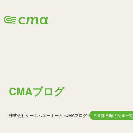
BLOG
CMAブログ
株式会社シーエムエー
ホーム
CMAブログ
営業部 柳橋の記事一覧