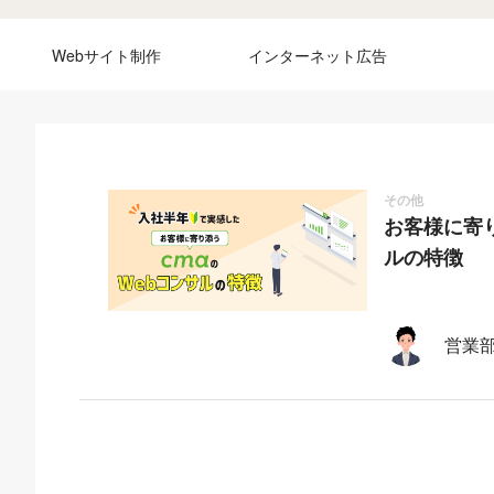
Webサイト制作
インターネット広告
その他
お客様に寄
ルの特徴
営業部