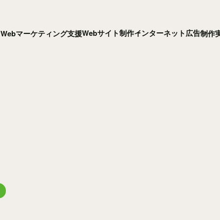
Webサイト制作
インターネット広告
Webマーケティング支援
制作