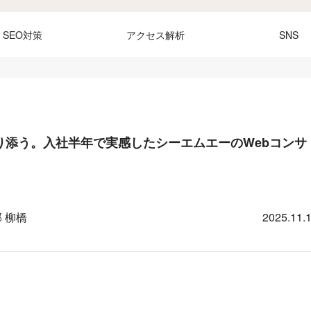
SEO対策
アクセス解析
SNS
り添う。入社半年で実感したシーエムエーのWebコンサ
 柳橋
2025.11.