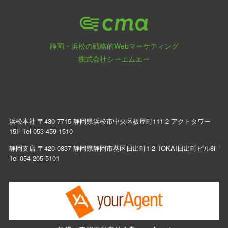
静岡・浜松の戦略的Webマーケティング
株式会社シーエムエー
浜松本社 〒430-7715 静岡県浜松市中央区板屋町111-2 アクトタワー
15F Tel
053-459-1510
静岡支店 〒420-0837 静岡県静岡市葵区日出町1-2 TOKAI日出町ビル8F
Tel
054-205-5101