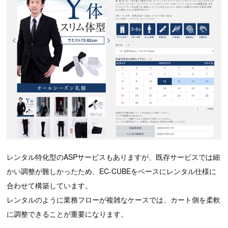
レンタル特化型のASPサービスもありますが、既存サービスでは細
かい調整が難しかったため、EC-CUBEをベースにレンタル仕様に
合わせて構築しています。
レンタルのように業務フローが複雑なケースでは、カート側を柔軟
に調整できることが重要になります。