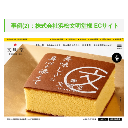
事例(2)：株式会社浜松文明堂様 ECサイト