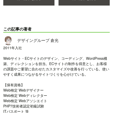
この記事の著者
デザイングループ 倉光
2011年入社
Webサイト・ECサイトのデザイン、コーディング、WordPress構
築、ディレクションを担当。ECサイトの制作を得意とし、お客様
の課題やご要望に合わせたカスタマイズや改善を行っている。使い
やすく成果につながるサイトづくりを心がけている。
【保有資格】
Web検定 Webデザイナー
Web検定 Webディレクター
Web検定 Webアソシエイト
PHP7技術者認定初級試験
ITパスポート 等