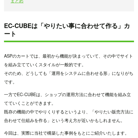
まとめ
EC-CUBEは「やりたい事に合わせて作る」カ
ート
ASPのカートでは、最初から機能が決まっていて、その中でサイト
を組み立てていくスタイルが一般的です。
そのため、どうしても「運用をシステムに合わせる形」になりがち
です。
一方でEC-CUBEは、ショップの運用方法に合わせて機能を組み立
てていくことができます。
既存の機能の中でやりくりするというより、「やりたい販売方法に
合わせて仕組みを作る」という考え方が近いかもしれません。
今回は、実際に当社で構築した事例をもとにご紹介いたします。