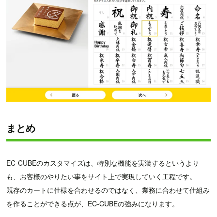
まとめ
EC-CUBEのカスタマイズは、特別な機能を実装するというより
も、お客様のやりたい事をサイト上で実現していく工程です。
既存のカートに仕様を合わせるのではなく、業務に合わせて仕組み
を作ることができる点が、EC-CUBEの強みになります。