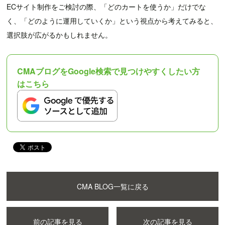
ECサイト制作をご検討の際、「どのカートを使うか」だけでな
く、「どのように運用していくか」という視点から考えてみると、
選択肢が広がるかもしれません。
CMAブログをGoogle検索で見つけやすくしたい方
はこちら
CMA BLOG一覧に戻る
前の記事を見る
次の記事を見る