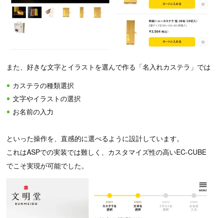
また、好きな文字とイラストを選んで作る「名入れカステラ」では
カステラの種類選択
文字やイラストの選択
お名前の入力
といった操作を、直感的に選べるように設計しています。
これはASPでの実装では難しく、カスタマイズ性の高いEC-CUBE
でこそ実現が可能でした。