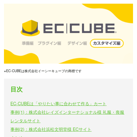
※EC-CUBEは株式会社イーシーキューブの商標です
目次
EC-CUBEは「やりたい事に合わせて作る」カート
事例(1)：株式会社レイズインターナショナル様 礼服・喪服
レンタルサイト
事例(2)：株式会社浜松文明堂様 ECサイト