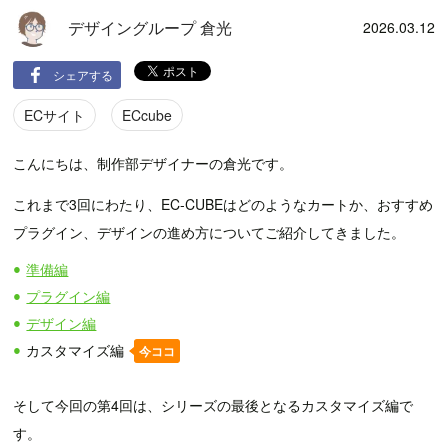
デザイングループ 倉光
2026.03.12
シェアする
ECサイト
ECcube
こんにちは、制作部デザイナーの倉光です。
これまで3回にわたり、EC-CUBEはどのようなカートか、おすすめ
プラグイン、デザインの進め方についてご紹介してきました。
準備編
プラグイン編
デザイン編
カスタマイズ編
今ココ
そして今回の第4回は、シリーズの最後となるカスタマイズ編で
す。