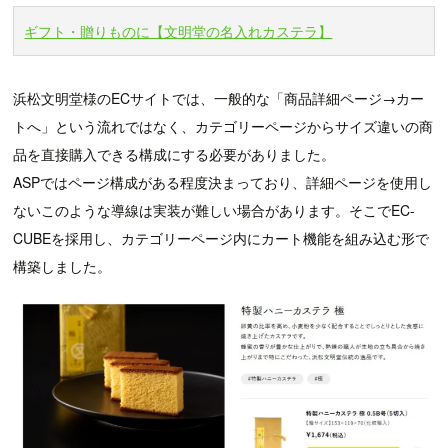
ギフト・贈りものに【文明堂の名入れカステラ】
浜松文明堂様のECサイトでは、一般的な「商品詳細ページ→カー
トへ」という流れではなく、カテゴリーページからサイズ違いの商
品を直接購入できる構成にする必要がありました。
ASPではページ構成がある程度決まっており、詳細ページを使用し
ないこのような導線は実装が難しい場合があります。そこでEC-
CUBEを採用し、カテゴリーページ内にカート機能を組み込む形で
構築しました。