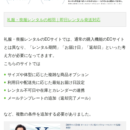
礼服・喪服レンタルの相羽｜即日レンタル発送対応
礼服・喪服レンタルのECサイトでは、通常の購入機能のECサイト
とは異なり、「レンタル期間」「お届け日」「返却日」といった考
え方が必要になってきます。
こちらのサイトでは
サイズや体型に応じた複雑な商品オプション
利用日や配送先に応じた最短お届け日設定
レンタル不可日や在庫とカレンダーの連携
メールテンプレートの追加（返却完了メール）
など、複数の条件を追加する必要がありました。