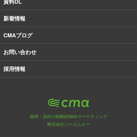
資料DL
SNSコンサルティング
新着情報
Webアプリケーション開発
CMAブログ
お問い合わせ
採用情報
静岡・浜松の戦略的Webマーケティング
株式会社シーエムエー