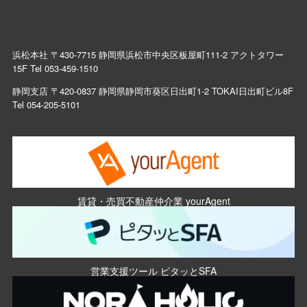
浜松本社 〒430-7715 静岡県浜松市中央区板屋町111-2 アクトタワー
15F Tel
053-459-1510
静岡支店 〒420-0837 静岡県静岡市葵区日出町1-2 TOKAI日出町ビル8F
Tel
054-205-5101
賃貸・売買不動産仲介業 yourAgent
営業支援ツール ピタッとSFA