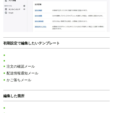
初期設定で編集したいテンプレート
注文の確認メール
配送情報通知メール
かご落ちメール
編集した箇所