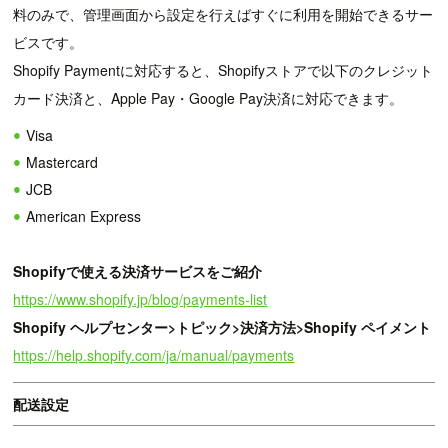
料のみで、管理画面から設定を行えばすぐに利用を開始できるサー
ビスです。
Shopify Paymentに対応すると、Shopifyストアで以下のクレジット
カード決済と、Apple Pay・Google Pay決済に対応できます。
Visa
Mastercard
JCB
American Express
Shopifyで使える決済サービスをご紹介
https://www.shopify.jp/blog/payments-list
Shopify ヘルプセンター>トピック>決済方法>Shopify ペイメント
https://help.shopify.com/ja/manual/payments
配送設定