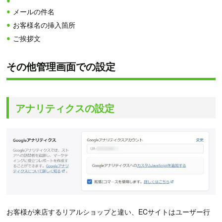
メールの件名
お客様名の挿入箇所
ご挨拶文
その他管理画面での設定
アナリティクスの設定
お客様が来店するリアルショップと違い、ECサイトはユーザー行