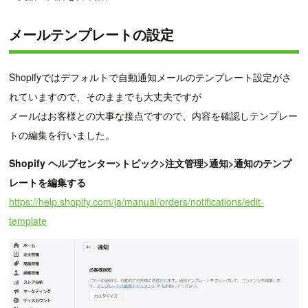
メールテンプレートの設定
Shopifyではデフォルトで自動通知メールのテンプレート設定がさ
れていますので、そのままでも大丈夫ですが
メールはお客様との大事な接点ですので、内容を確認しテンプレー
トの編集を行いました。
Shopify ヘルプセンター>トピック>注文管理>通知>通知のテンプ
レートを編集する
https://help.shopify.com/ja/manual/orders/notifications/edit-
template