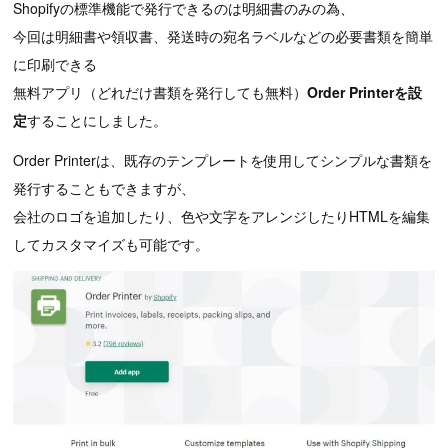
Shopifyの標準機能で発行できるのは明細書のみの為、
今回は明細書や領収書、発送時の宛名ラベルなどの必要書類を簡単
に印刷できる
無料アプリ（どれだけ書類を発行しても無料）
Order Printerを設
定
することにしました。
Order Printerは、既存のテンプレートを使用してシンプルな書類を
発行することもできますが、
会社のロゴを追加したり、色や文字をアレンジしたりHTMLを編集
してカスタマイズも可能です。