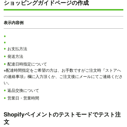
ショッピングガイドページの作成
表示内容例
お支払方法
発送方法
配達日時指定について
※配達時間指定をご希望の方は、お手数ですがご注文時『ストアへ
の連絡事項』欄に入力頂くか、ご注文後にメールにてご連絡くださ
い。
返品交換について
営業日・営業時間
Shopifyペイメントのテストモードでテスト注
文