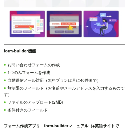
form-builder機能
お問い合わせフォームの作成
1つのみフォームを作成
自動返信メール対応（無料プランは月に40件まで）
無制限のフィールド（お名前やメールアドレスを入力するもので
す）
ファイルのアップロード(2MB)
条件付きのフィールド
フォーム作成アプリ form-builderマニュアル（※英語サイトで