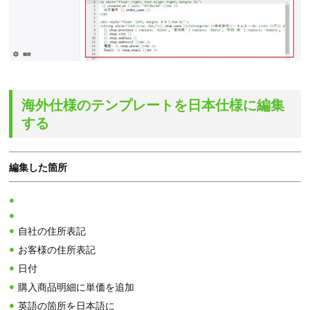
海外仕様のテンプレートを日本仕様に編集
する
編集した箇所
自社の住所表記
お客様の住所表記
日付
購入商品明細に単価を追加
英語の箇所を日本語に