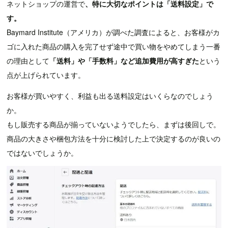
ネットショップの運営で
、特に大切なポイントは「送料設定」で
す。
Baymard Institute（アメリカ）が調べた調査によると、お客様がカ
ゴに入れた商品の購入を完了せず途中で買い物をやめてしまう一番
の理由として
「送料」や「手数料」など追加費用が高すぎた
という
点が上げられています。
お客様が買いやすく、利益も出る送料設定はいくらなのでしょう
か。
もし販売する商品が揃っていないようでしたら、まずは後回しで。
商品の大きさや梱包方法を十分に検討した上で決定するのが良いの
ではないでしょうか。