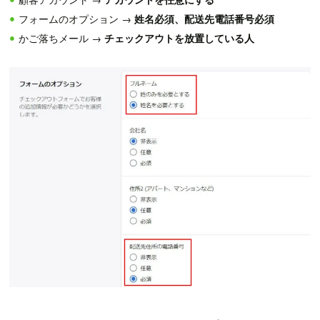
フォームのオプション →
姓名必須、配送先電話番号必須
かご落ちメール →
チェックアウトを放置している人