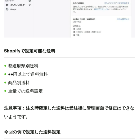
Shopifyで設定可能な送料
都道府県別送料
●●円以上で送料無料
商品別送料
重量での送料設定
注意事項：注文時確定した送料は受注後に管理画面で修正はできな
いようです。
今回の例で設定した送料設定