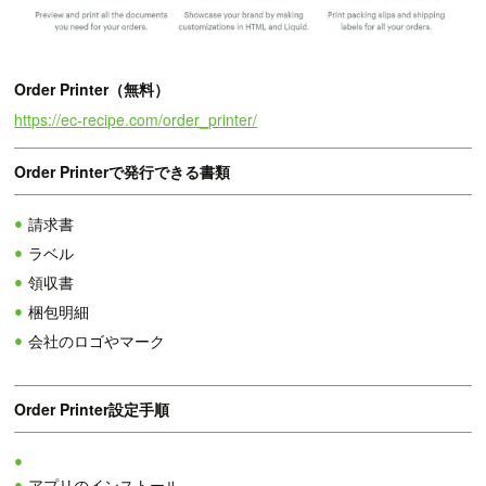
Order Printer（無料）
https://ec-recipe.com/order_printer/
Order Printerで発行できる書類
請求書
ラベル
領収書
梱包明細
会社のロゴやマーク
Order Printer設定手順
アプリのインストール