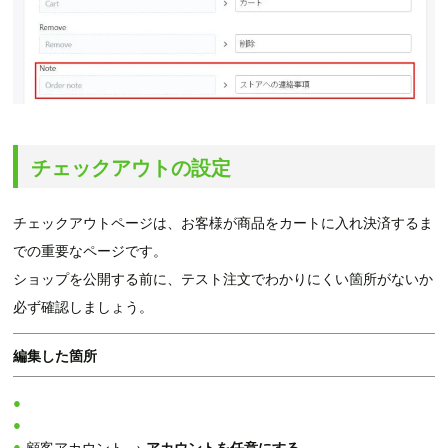
チェックアウトの設定
チェックアウトページは、お客様が商品をカートに入れ決済するま
での重要なページです。
ショップを公開する前に、テスト注文でわかりにくい箇所がないか
必ず確認しましょう。
編集した箇所
顧客アカウント →
アカウントを任意にする