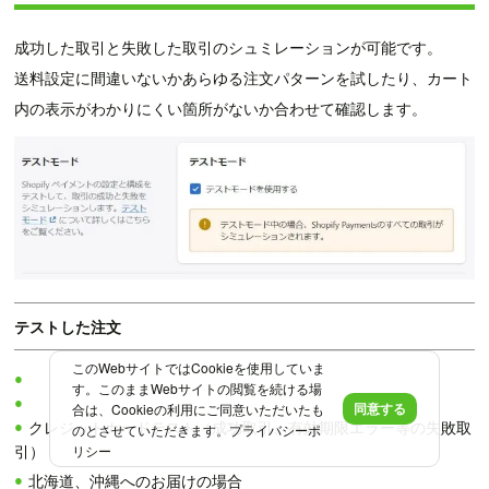
成功した取引と失敗した取引のシュミレーションが可能です。
送料設定に間違いないかあらゆる注文パターンを試したり、カート
内の表示がわかりにくい箇所がないか合わせて確認します。
テストした注文
このWebサイトではCookieを使用していま
す。このままWebサイトの閲覧を続ける場
同意する
合は、Cookieの利用にご同意いただいたも
クレジットカードテスト（成功取引、有効期限エラー等の失敗取
のとさせていただきます。
プライバシーポ
引）
リシー
北海道、沖縄へのお届けの場合