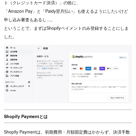
ト（クレジットカード決済）」の他に、
「Amazon Pay」と「Paidy翌月払い」も使えるようにしたいけど
申し込み審査もあるし…。
ということで、まずはShopifyペイメントのみ登録することにしま
した。
Shopify Paymentとは
Shopify Paymentは、初期費用・月額固定費はかからず、決済手数