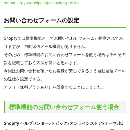
managing-your-shipping/shipping-profiles
お問い合わせフォームの設定
Shopifyでは標準機能としてお問い合わせフォームが用意されてお
りますが、自動返信メール機能がありません。
そのため、標準機能のお問い合わせフォームを使う場合は予めその
旨を記載しておく方法が良いと思います。
今回はお問い合わせ頂いたお客様が安心できるよう自動返信メール
の送信を設定できる、
アプリ（無料プランあり）を設定することにしました。
標準機能のお問い合わせフォーム使う場合
Shopify ヘルプセンター>トピック>オンラインストア>テーマ>以