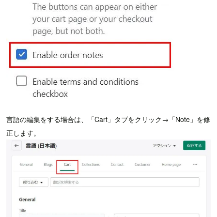
言語の編集をする場合は、「Cart」タブをクリック→「Note」を修
正します。