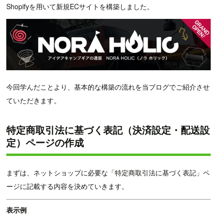
Shopifyを用いて新規ECサイトを構築しました。
今回学んだことより、基本的な構築の流れを当ブログでご紹介させ
ていただきます。
特定商取引法に基づく表記（決済設定・配送設
定）ページの作成
まずは、ネットショップに必要な「特定商取引法に基づく表記」ペ
ージに記載する内容を決めていきます。
表示例