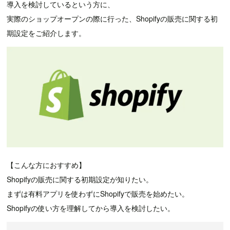
導入を検討しているという方に、
実際のショップオープンの際に行った、Shopifyの販売に関する初
期設定をご紹介します。
【こんな方におすすめ】
Shopifyの販売に関する初期設定が知りたい。
まずは有料アプリを使わずにShopifyで販売を始めたい。
Shopifyの使い方を理解してから導入を検討したい。