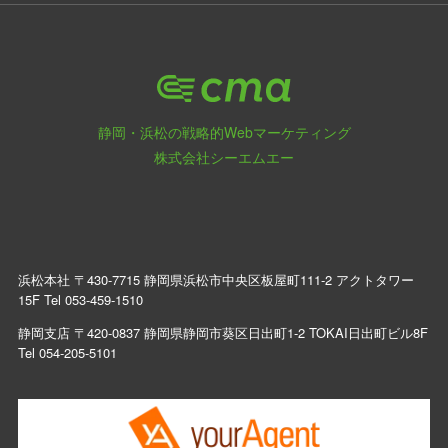
静岡・浜松の戦略的Webマーケティング
株式会社シーエムエー
浜松本社 〒430-7715 静岡県浜松市中央区板屋町111-2 アクトタワー
15F Tel
053-459-1510
静岡支店 〒420-0837 静岡県静岡市葵区日出町1-2 TOKAI日出町ビル8F
Tel
054-205-5101