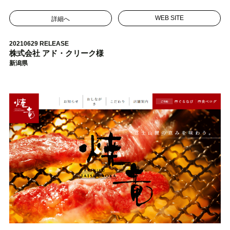
詳細へ
WEB SITE
20210629 RELEASE
株式会社 アド・クリーク様
新潟県