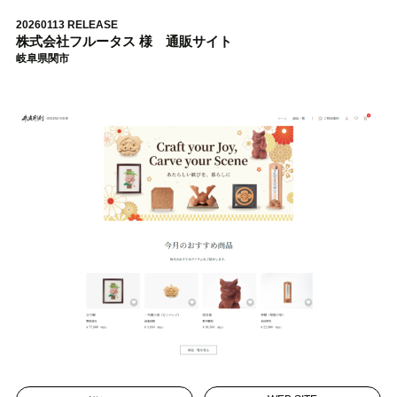
20260113 RELEASE
株式会社フルータス 様 通販サイト
岐阜県関市