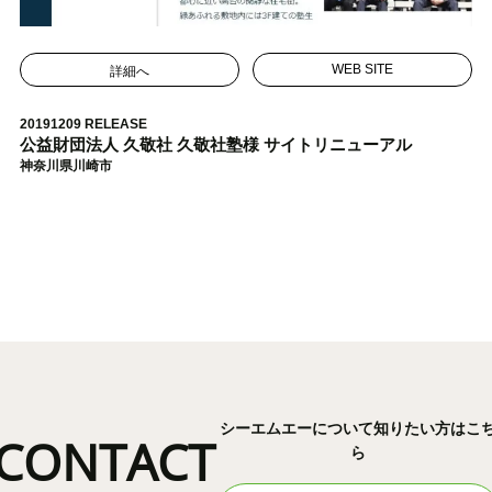
詳細へ
WEB SITE
20191209 RELEASE
公益財団法人 久敬社 久敬社塾様 サイトリニューアル
神奈川県川崎市
シーエムエーについて知りたい方はこ
CONTACT
ら