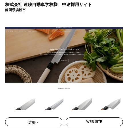
株式会社 遠鉄自動車学校様 中途採用サイト
静岡県浜松市
詳細へ
WEB SITE