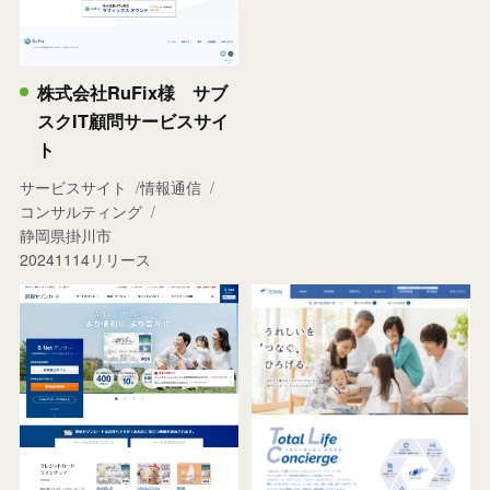
株式会社RuFix様 サブ
スクIT顧問サービスサイ
ト
サービスサイト
情報通信
コンサルティング
静岡県掛川市
20241114リリース