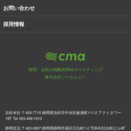
お問い合わせ
採用情報
静岡・浜松の戦略的Webマーケティング
株式会社シーエムエー
浜松本社 〒430-7715 静岡県浜松市中央区板屋町111-2 アクトタワー
15F Tel
053-459-1510
静岡支店 〒420-0837 静岡県静岡市葵区日出町1-2 TOKAI日出町ビル8F