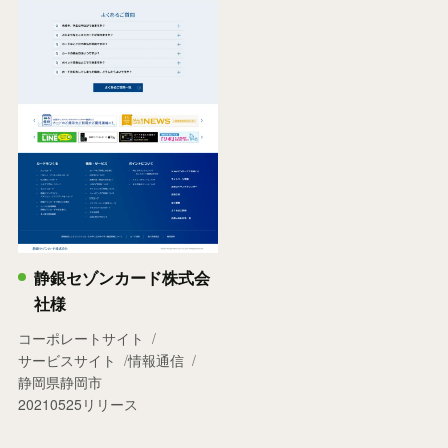
静銀セゾンカード株式会
社様
コーポレートサイト
サービスサイト
情報通信
静岡県静岡市
20210525リリース