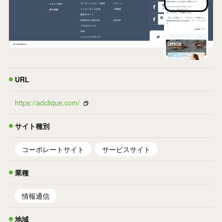
URL
https://adclique.com/
サイト種別
コーポレートサイト
サービスサイト
業種
情報通信
地域