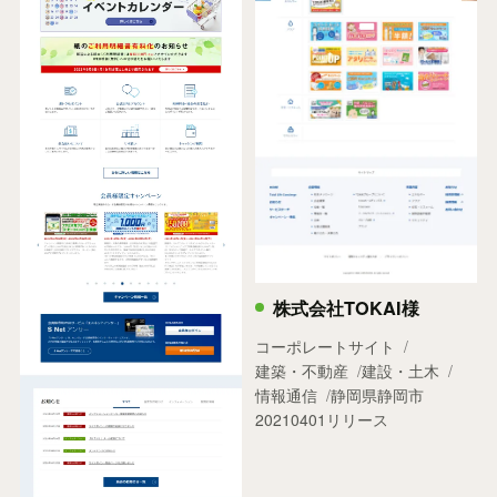
株式会社TOKAI様
コーポレートサイト
建築・不動産
建設・土木
情報通信
静岡県静岡市
20210401リリース