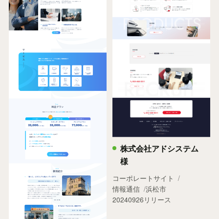
株式会社アドシステム
様
コーポレートサイト
情報通信
浜松市
20240926リリース