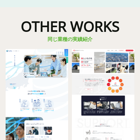
OTHER WORKS
同じ業種の実績紹介