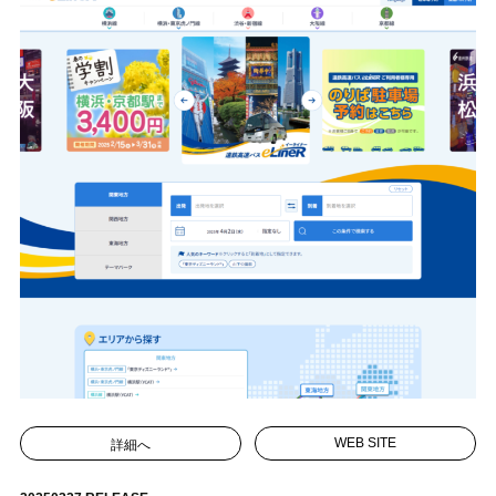
詳細へ
WEB SITE