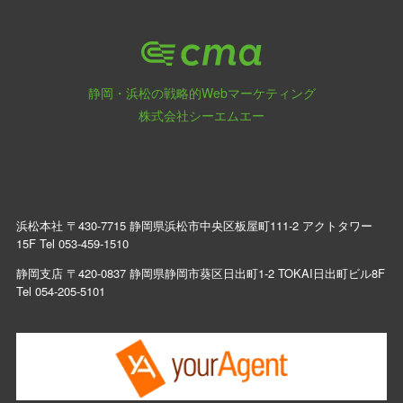
静岡・浜松の戦略的Webマーケティング
株式会社シーエムエー
浜松本社 〒430-7715 静岡県浜松市中央区板屋町111-2 アクトタワー
15F Tel
053-459-1510
静岡支店 〒420-0837 静岡県静岡市葵区日出町1-2 TOKAI日出町ビル8F
Tel
054-205-5101