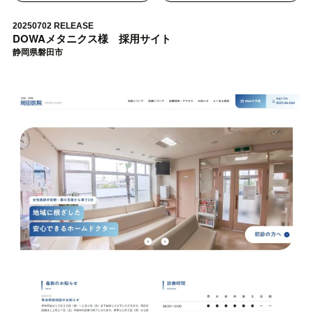
20250702 RELEASE
DOWAメタニクス様 採用サイト
静岡県磐田市