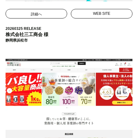
詳細へ
WEB SITE
20260325 RELEASE
株式会社三工商会 様
静岡県浜松市