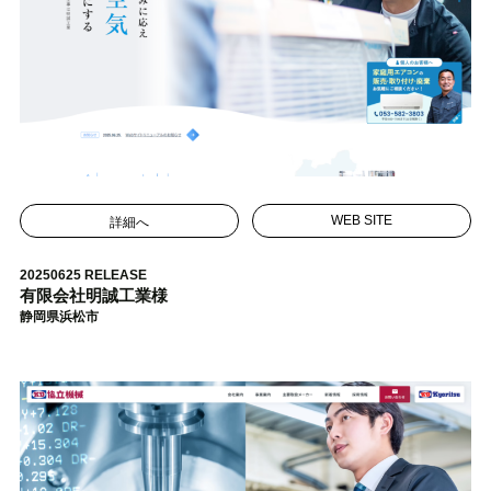
詳細へ
WEB SITE
20250625 RELEASE
有限会社明誠工業様
静岡県浜松市