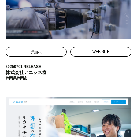
詳細へ
WEB SITE
20250701 RELEASE
株式会社アニシス様
静岡県静岡市