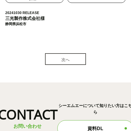
20241030 RELEASE
三光製作株式会社様
静岡県浜松市
次へ
シーエムエーについて知りたい方はこ
CONTACT
ら
お問い合わせ
資料DL