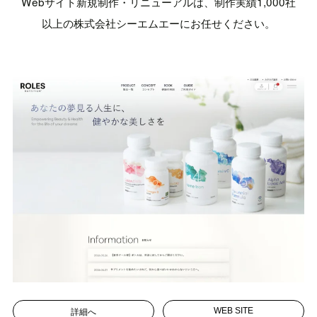
Webサイト新規制作・リニューアルは、制作実績1,000社
以上の株式会社シーエムエーにお任せください。
詳細へ
WEB SITE