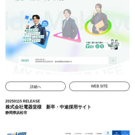
詳細へ
WEB SITE
20250115 RELEASE
株式会社電器堂様 新卒・中途採用サイト
静岡県浜松市