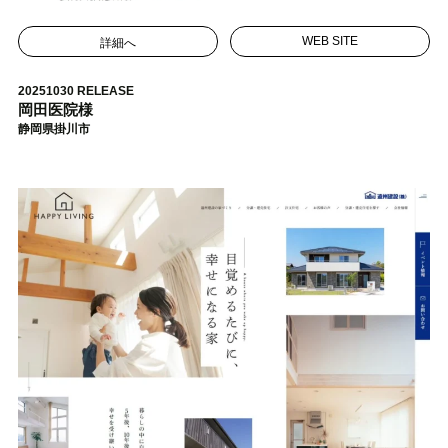
詳細へ
WEB SITE
20251030 RELEASE
岡田医院様
静岡県掛川市