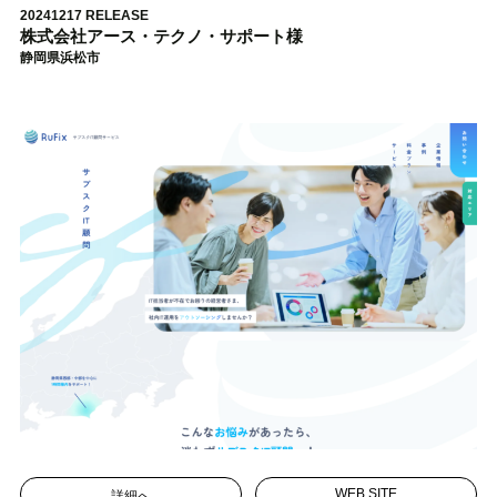
20241217 RELEASE
株式会社アース・テクノ・サポート様
静岡県浜松市
詳細へ
WEB SITE