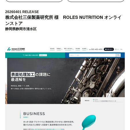
20260401 RELEASE
株式会社三保製薬研究所 様 ROLES NUTRITION オンライ
ンストア
静岡県静岡市清水区