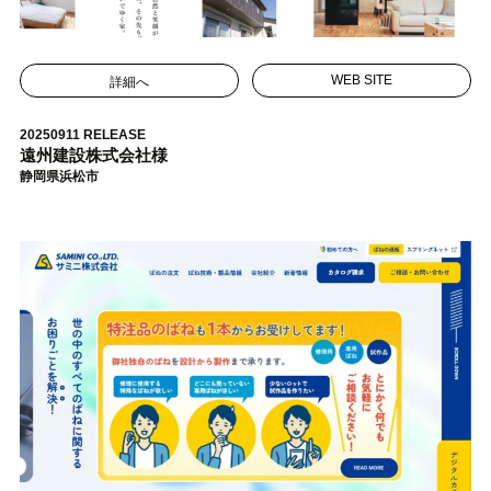
詳細へ
WEB SITE
20250911 RELEASE
遠州建設株式会社様
静岡県浜松市