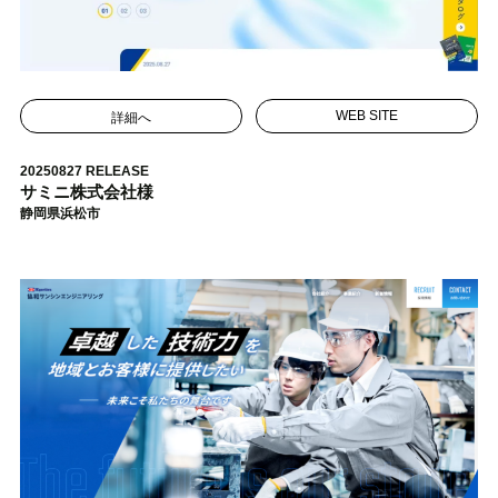
詳細へ
WEB SITE
20250827 RELEASE
サミニ株式会社様
静岡県浜松市