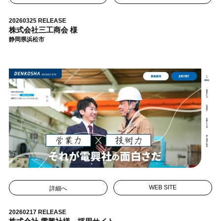
20260325 RELEASE
株式会社三工商会 様
静岡県浜松市
詳細へ
WEB SITE
20260217 RELEASE
株式会社 電興社様 採用サイト