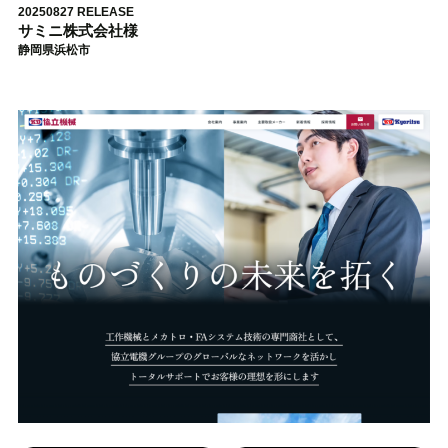
20250827 RELEASE
サミニ株式会社様
静岡県浜松市