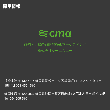
採用情報
静岡・浜松の戦略的Webマーケティング
株式会社シーエムエー
浜松本社 〒430-7715 静岡県浜松市中央区板屋町111-2 アクトタワー
15F Tel
053-459-1510
静岡支店 〒420-0837 静岡県静岡市葵区日出町1-2 TOKAI日出町ビル8F
Tel
054-205-5101