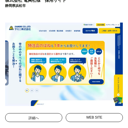
静岡県浜松市
詳細へ
WEB SITE