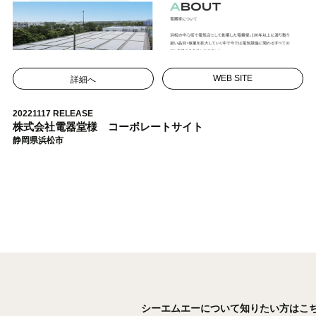
詳細へ
WEB SITE
20221117 RELEASE
株式会社電器堂様 コーポレートサイト
静岡県浜松市
シーエムエーについて知りたい方はこ