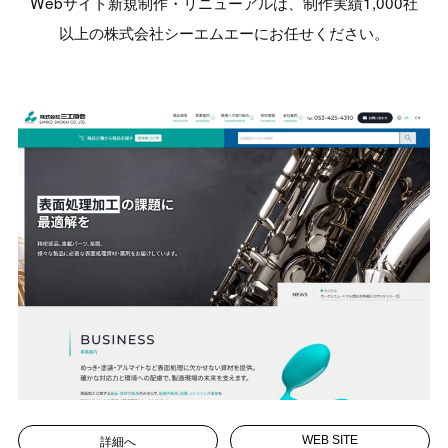
Webサイト新規制作・リニューアルは、制作実績1,000社
以上の株式会社シーエムエーにお任せください。
詳細へ
WEB SITE