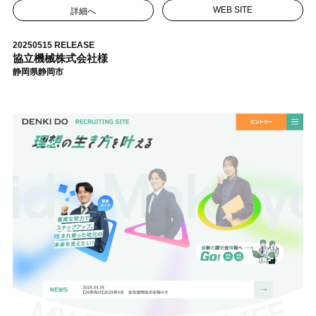
詳細へ
WEB SITE
20250515 RELEASE
協立機械株式会社様
静岡県静岡市