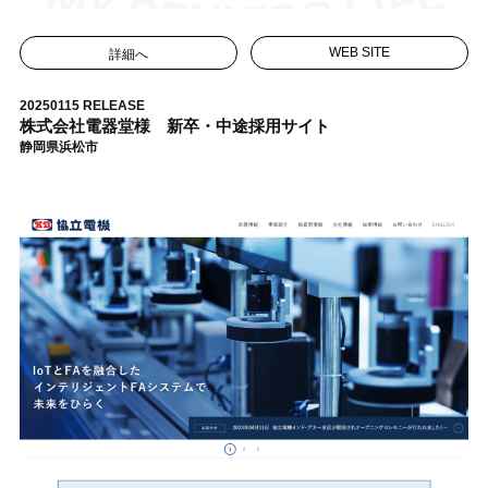
詳細へ
WEB SITE
20250115 RELEASE
株式会社電器堂様 新卒・中途採用サイト
静岡県浜松市