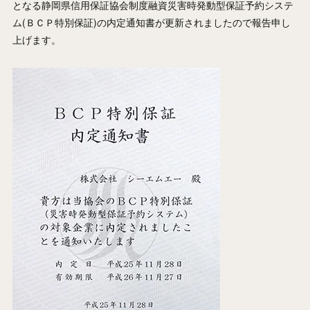
となる静岡県信用保証協会制度融資災害時発動型保証予約システ
ム(ＢＣＰ特別保証)の内定通知書が更新されましたので報告申し
上げます。