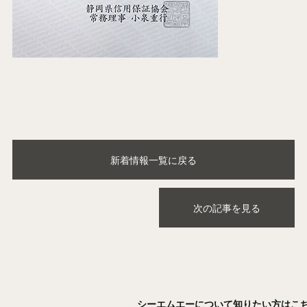
新着情報一覧に戻る
次の記事を見る
シーエムエーについて知りたい方はこ