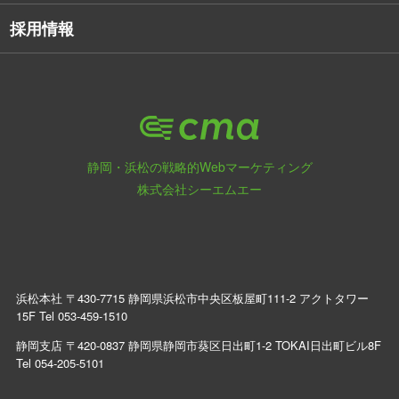
採用情報
静岡・浜松の戦略的Webマーケティング
株式会社シーエムエー
浜松本社 〒430-7715 静岡県浜松市中央区板屋町111-2 アクトタワー
15F Tel
053-459-1510
静岡支店 〒420-0837 静岡県静岡市葵区日出町1-2 TOKAI日出町ビル8F
Tel
054-205-5101