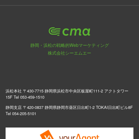
静岡・浜松の戦略的Webマーケティング
株式会社シーエムエー
浜松本社 〒430-7715 静岡県浜松市中央区板屋町111-2 アクトタワー
15F Tel
053-459-1510
静岡支店 〒420-0837 静岡県静岡市葵区日出町1-2 TOKAI日出町ビル8F
Tel
054-205-5101