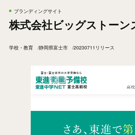
ブランディングサイト
株式会社ビッグストーン
学校・教育
静岡県富士市
20230711リリース