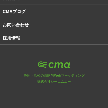
Webアプリケーション開発
CMAブログ
お問い合わせ
採用情報
静岡・浜松の戦略的Webマーケティング
株式会社シーエムエー