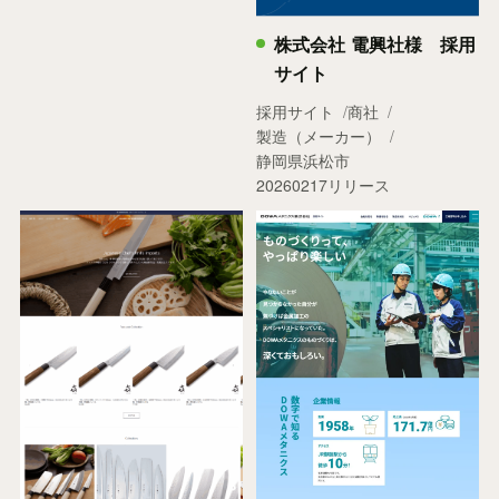
株式会社 電興社様 採用
サイト
採用サイト
商社
製造（メーカー）
静岡県浜松市
20260217リリース