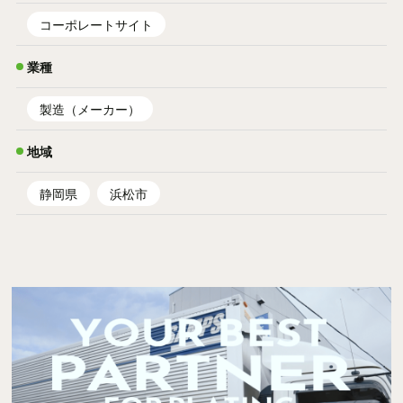
コーポレートサイト
業種
製造（メーカー）
地域
静岡県
浜松市