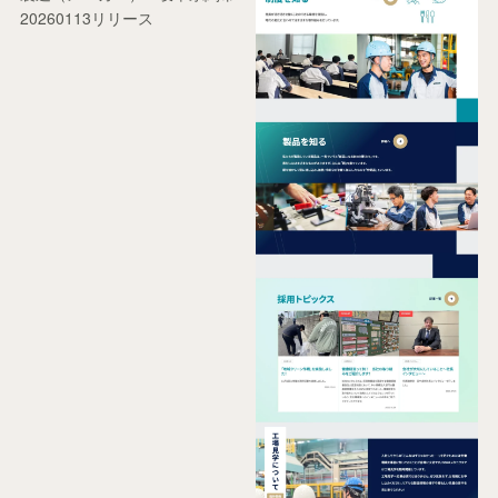
20260113リリース