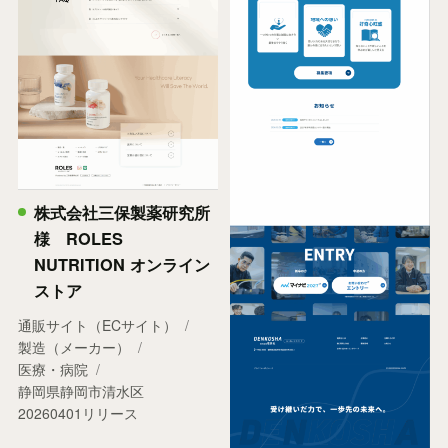
株式会社三保製薬研究所
様 ROLES
NUTRITION オンライン
ストア
通販サイト（ECサイト）
製造（メーカー）
医療・病院
静岡県静岡市清水区
20260401リリース