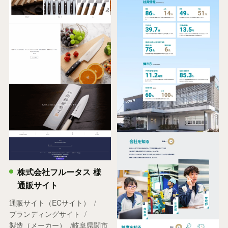
株式会社フルータス 様
通販サイト
通販サイト（ECサイト）
ブランディングサイト
製造（メーカー）
岐阜県関市