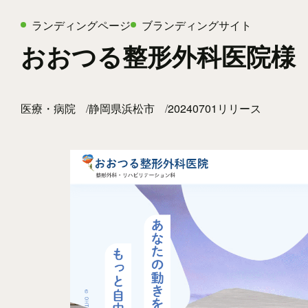
ランディングページ
ブランディングサイト
おおつる整形外科医院様
医療・病院
静岡県浜松市
20240701リリース