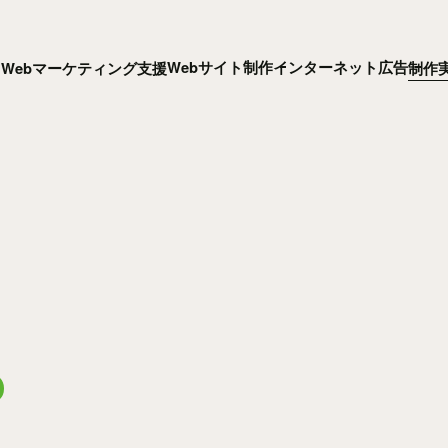
Webサイト制作
インターネット広告
Webマーケティング支援
制作