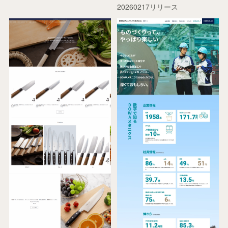
20260217リリース