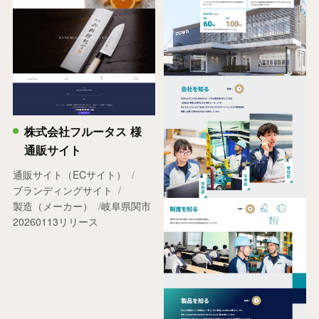
株式会社フルータス 様
通販サイト
通販サイト（ECサイト）
ブランディングサイト
製造（メーカー）
岐阜県関市
20260113リリース