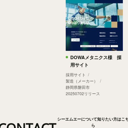
DOWAメタニクス様 採
用サイト
採用サイト
製造（メーカー）
静岡県磐田市
20250702リリース
シーエムエーについて知りたい方はこ
CONTACT
ら