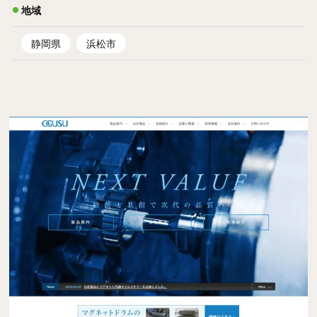
地域
静岡県
浜松市