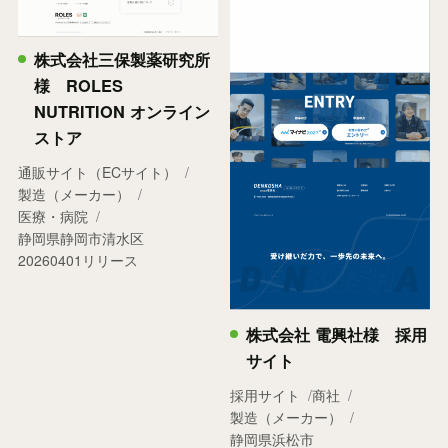
株式会社三保製薬研究所
様 ROLES
NUTRITION オンライン
ストア
通販サイト（ECサイト）
製造（メーカー）
医療・病院
静岡県静岡市清水区
20260401リリース
株式会社 電興社様 採用
サイト
採用サイト
商社
製造（メーカー）
静岡県浜松市