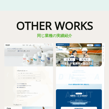
OTHER WORKS
同じ業種の実績紹介