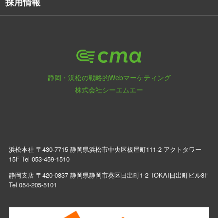
採用情報
静岡・浜松の戦略的Webマーケティング
株式会社シーエムエー
浜松本社 〒430-7715 静岡県浜松市中央区板屋町111-2 アクトタワー
15F Tel
053-459-1510
静岡支店 〒420-0837 静岡県静岡市葵区日出町1-2 TOKAI日出町ビル8F
Tel
054-205-5101