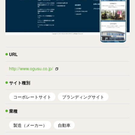
URL
http://www.ogusu.co.jp/
サイト種別
コーポレートサイト
ブランディングサイト
業種
製造（メーカー）
自動車