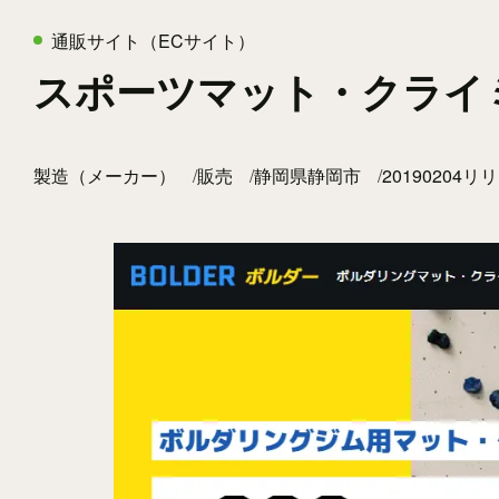
通販サイト（ECサイト）
スポーツマット・クライ
製造（メーカー）
販売
静岡県静岡市
20190204リ