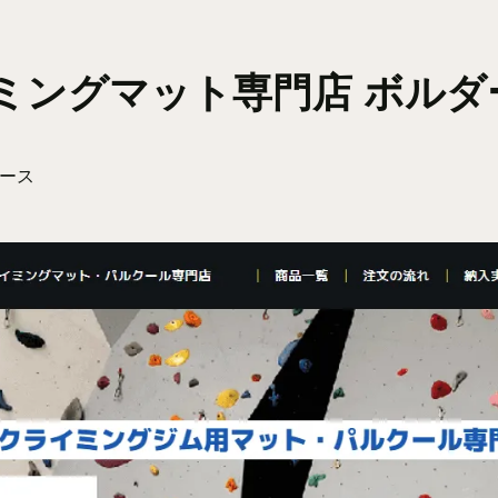
ミングマット専門店 ボルダ
リース