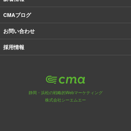
Webアプリケーション開発
CMAブログ
お問い合わせ
採用情報
静岡・浜松の戦略的Webマーケティング
株式会社シーエムエー