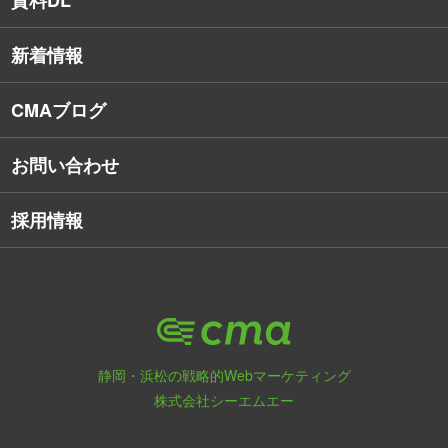
資料DL
SNSコンサルティング
新着情報
Webアプリケーション開発
CMAブログ
お問い合わせ
採用情報
静岡・浜松の戦略的Webマーケティング
株式会社シーエムエー