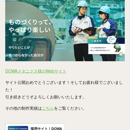
DOWAメタニクス様のWebサイト
サイト公開おめでとうございます！そしてお疲れ様でございまし
た！
引き続きどうぞよろしくお願いいたします。
その他の制作実績は
こちら
をご覧ください。
採用サイト｜DOWA