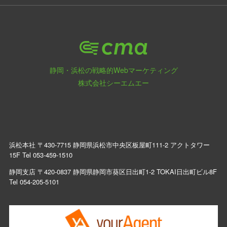
静岡・浜松の戦略的Webマーケティング
株式会社シーエムエー
浜松本社 〒430-7715 静岡県浜松市中央区板屋町111-2 アクトタワー
15F Tel
053-459-1510
静岡支店 〒420-0837 静岡県静岡市葵区日出町1-2 TOKAI日出町ビル8F
Tel
054-205-5101