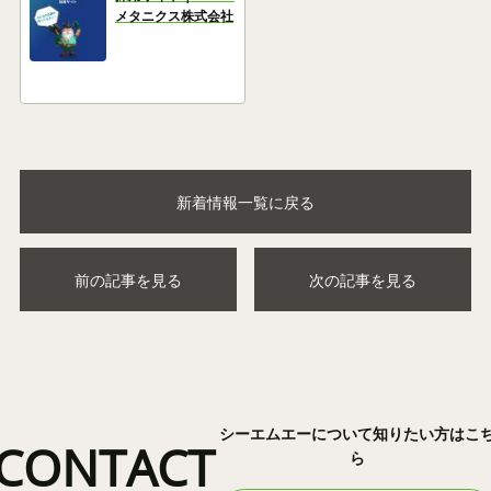
メタニクス株式会社
新着情報一覧に戻る
前の記事を見る
次の記事を見る
シーエムエーについて知りたい方はこ
CONTACT
ら