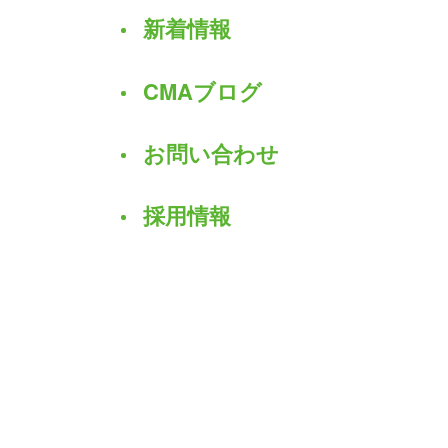
新着情報
CMAブログ
お問い合わせ
採用情報