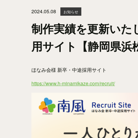
2024.05.08
お知らせ
制作実績を更新いた
用サイト【静岡県浜
ほなみ会様 新卒・中途採用サイト
https://www.h-minamikaze.com/recruit/