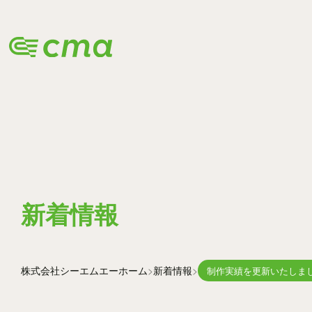
INFORMA
新着情報
株式会社シーエムエー
ホーム
新着情報
制作実績を更新いたしま