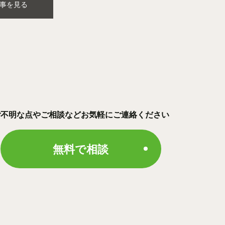
事を見る
ご不明な点やご相談などお気軽にご連絡ください
無料で相談