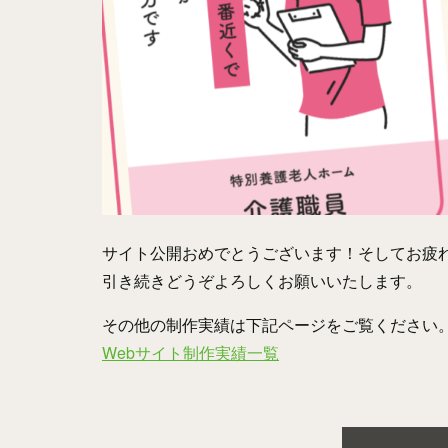
サイト公開おめでとうございます！そしてお疲
引き続きどうぞよろしくお願いいたします。
その他の制作実績は下記ページをご覧ください
Webサイト制作実績一覧