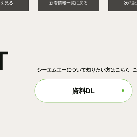
事を見る
新着情報一覧に戻る
次の記
T
シーエムエーについて知りたい方はこちら
資料DL