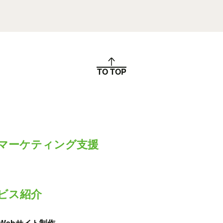
TO TOP
bマーケティング支援
ビス紹介
Webサイト制作