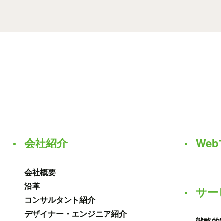
会社紹介
We
会社概要
沿革
サー
コンサルタント紹介
デザイナー・エンジニア紹介
戦略的