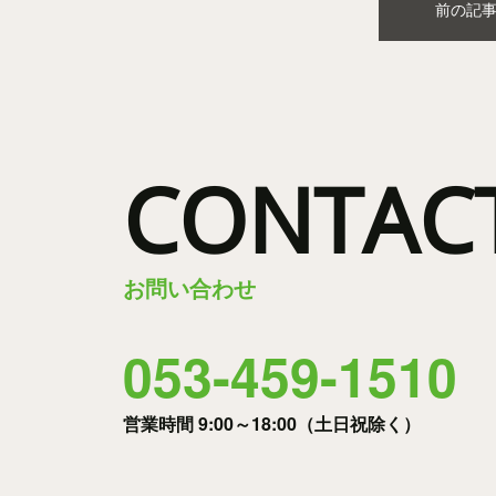
前の記
CONTAC
お問い合わせ
053-459-1510
営業時間 9:00～18:00（土日祝除く）