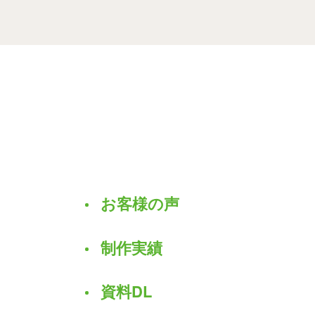
お客様の声
制作実績
資料DL