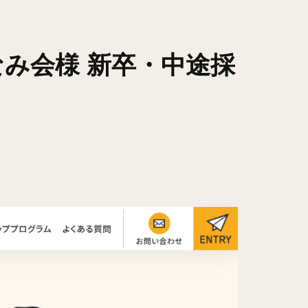
み会様 新卒・中途採