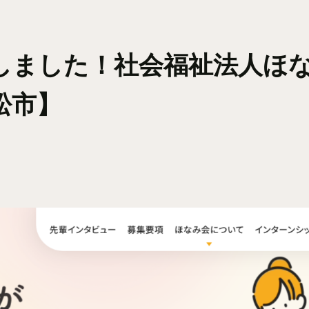
しました！社会福祉法人ほな
松市】