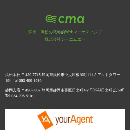
静岡・浜松の戦略的Webマーケティング
株式会社シーエムエー
浜松本社 〒430-7715 静岡県浜松市中央区板屋町111-2 アクトタワー
15F Tel
053-459-1510
静岡支店 〒420-0837 静岡県静岡市葵区日出町1-2 TOKAI日出町ビル8F
Tel
054-205-5101