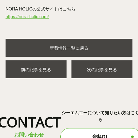
NORA HOLICの公式サイトはこちら
https://nora-holic.com/
新着情報一覧に戻る
前の記事を見る
次の記事を見る
シーエムエーについて知りたい方はこ
CONTACT
ら
お問い合わせ
資料DL