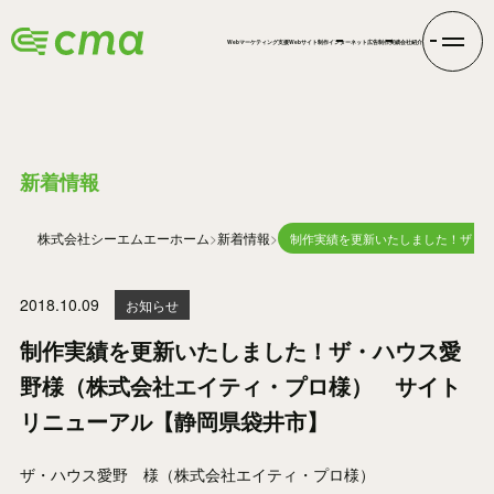
Webマーケティング支援
Webサイト制作
インターネット広告
制作実績
会社紹介
INFORMATION
新着情報
株式会社シーエムエー
ホーム
新着情報
制作実績を更新いたしました！ザ・
2018.10.09
お知らせ
制作実績を更新いたしました！ザ・ハウス愛
野様（株式会社エイティ・プロ様） サイト
リニューアル【静岡県袋井市】
ザ・ハウス愛野 様（株式会社エイティ・プロ様）