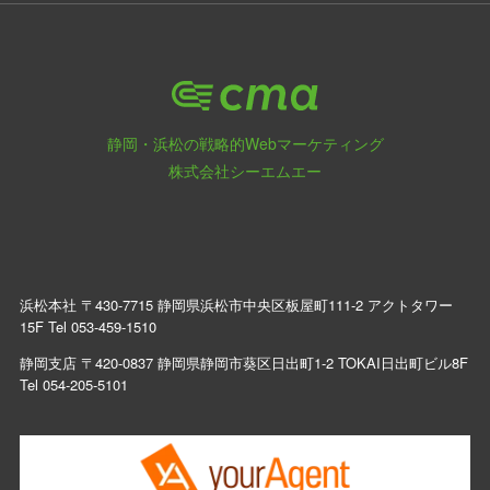
静岡・浜松の戦略的Webマーケティング
株式会社シーエムエー
浜松本社 〒430-7715 静岡県浜松市中央区板屋町111-2 アクトタワー
15F Tel
053-459-1510
静岡支店 〒420-0837 静岡県静岡市葵区日出町1-2 TOKAI日出町ビル8F
Tel
054-205-5101