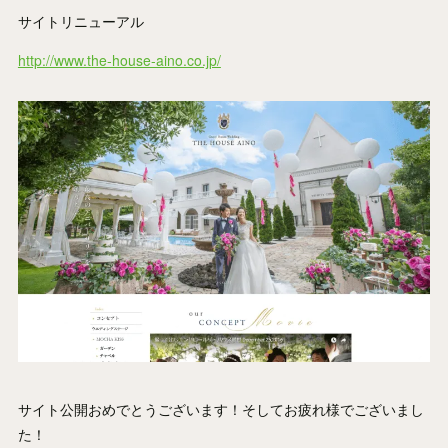
サイトリニューアル
http://www.the-house-aino.co.jp/
サイト公開おめでとうございます！そしてお疲れ様でございまし
た！