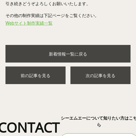
引き続きどうぞよろしくお願いいたします。
その他の制作実績は下記ページをご覧ください。
Webサイト制作実績一覧
新着情報一覧に戻る
前の記事を見る
次の記事を見る
シーエムエーについて知りたい方はこ
CONTACT
ら