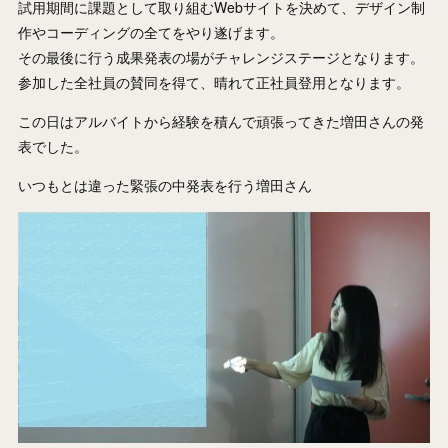
試用期間に課題として取り組むWebサイトを決めて、デザイン制
作やコーディングの全てをやり遂げます。
その最後に行う成果発表の場がチャレンジステージとなります。
参加した全社員の賛同を得て、晴れて正社員登用となります。
この日はアルバイトから経験を積んで頑張ってきた増田さんの発
表でした。
いつもとは違った緊張の中発表を行う増田さん