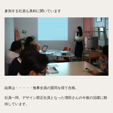
参加する社員も真剣に聞いています
結果は・・・・・無事全員の賛同を得て合格。
社員一同、デザイン部正社員となった増田さんの今後の活躍に期
待しています。