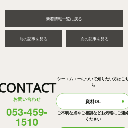
新着情報一覧に戻る
前の記事を見る
次の記事を見る
シーエムエーについて知りたい方はこ
CONTACT
ら
お問い合わせ
資料DL
053-459-
ご不明な点やご相談などお気軽にご連
1510
ください