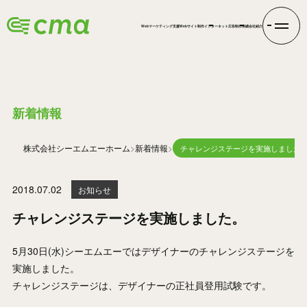
Webマーケティング支援
Webサイト制作
インターネット広告
制作実績
会社紹介
INFORMATION
新着情報
株式会社シーエムエー
ホーム
新着情報
チャレンジステージを実施しました
2018.07.02
お知らせ
チャレンジステージを実施しました。
5月30日(水)シーエムエーではデザイナーのチャレンジステージを
実施しました。
チャレンジステージは、デザイナーの正社員登用試験です。