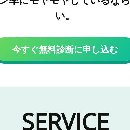
い。
今すぐ無料診断に申し込む
SERVICE