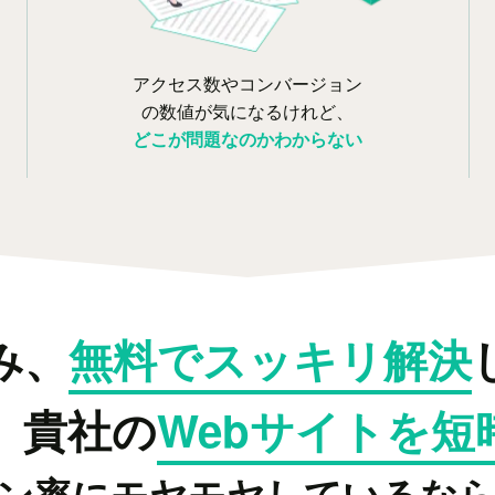
アクセス数やコンバージョン
の数値が気になるけれど、
どこが問題なのかわからない
み、
無料でスッキリ解決
、貴社の
Webサイトを短
ン率にモヤモヤしているな