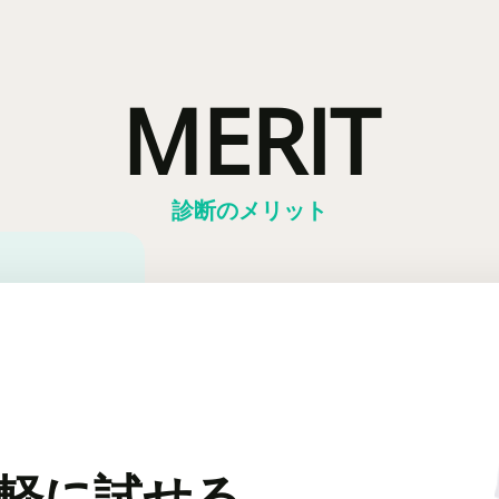
MERIT
診断のメリット
軽に試せる