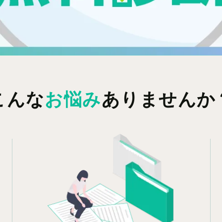
こんな
お悩み
ありませんか