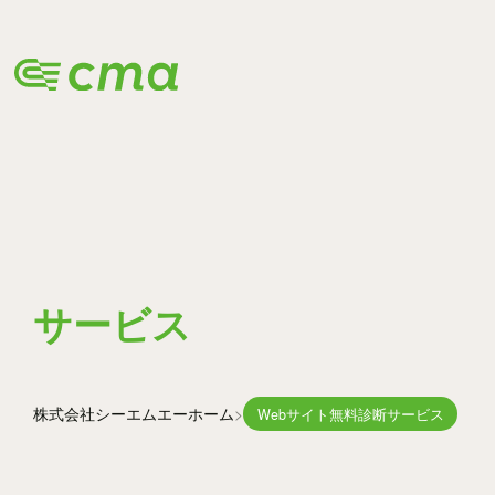
Webサイ
サービス
株式会社シーエムエー
ホーム
Webサイト無料診断サービス