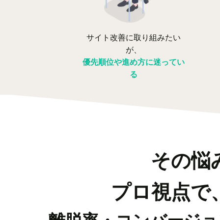
サイト改善に取り組みたい
が、
優先順位や進め方に迷ってい
る
その悩
プロ視点で
離脱率・コンバージョ